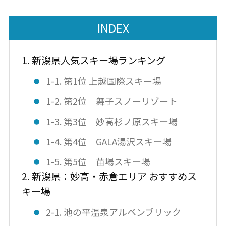
INDEX
1. 新潟県人気スキー場ランキング
1-1. 第1位 上越国際スキー場
1-2. 第2位 舞子スノーリゾート
1-3. 第3位 妙高杉ノ原スキー場
1-4. 第4位 GALA湯沢スキー場
1-5. 第5位 苗場スキー場
2. 新潟県：妙高・赤倉エリア おすすめス
キー場
2-1. 池の平温泉アルペンブリック