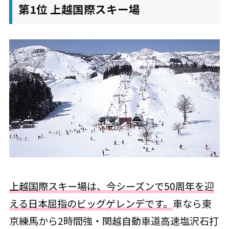
第1位 上越国際スキー場
上越国際スキー場は、今シーズンで50周年を迎
える日本屈指のビッグゲレンデです。
車なら東
京練馬から2時間強・関越自動車道高速塩沢石打