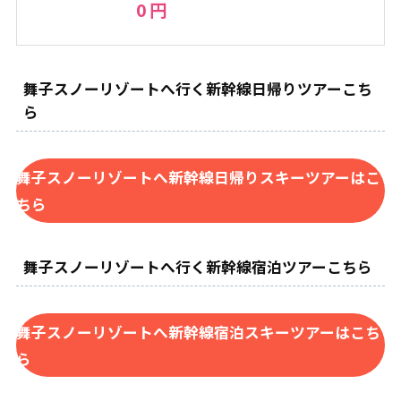
0 円
舞子スノーリゾートへ行く新幹線日帰りツアーこち
ら
舞子スノーリゾートへ新幹線日帰りスキーツアーはこ
ちら
舞子スノーリゾートへ行く新幹線宿泊ツアーこちら
舞子スノーリゾートへ新幹線宿泊スキーツアーはこち
ら