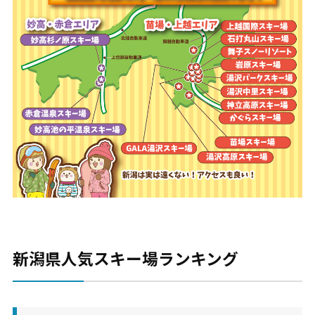
新潟県人気スキー場ランキング