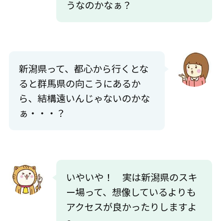
うなのかなぁ？
新潟県って、都心から行くとな
ると群馬県の向こうにあるか
ら、結構遠いんじゃないのかな
ぁ・・・？
いやいや！ 実は新潟県のスキ
ー場って、想像しているよりも
アクセスが良かったりしますよ