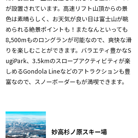
が設置されています。高速リフト山頂からの景
色は素晴らしく、お天気が良い日は富士山が眺
められる絶景ポイントも！またなんといっても
8,500mものロングランが可能なので、爽快な滑
りを楽しむことができます。バラエティ豊かなS
ugiPark、3.5kmのスロープアクティビティが楽
しめるGondola Lineなどのアトラクションも豊
富なので、スノーボーダーもが満喫できます。
妙高杉ノ原スキー場