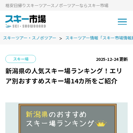
格安⽇帰りスキーツアースノボーツアーならスキー市場
スキーツアー・スノボツアー
スキーツアー情報「スキー市場情報
2025-12-24 更新
スキー場
新潟県の人気スキー場ランキング！エリ
ア別おすすめスキー場14カ所をご紹介