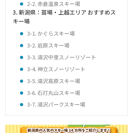
2-2. 赤倉温泉スキー場
3. 新潟県：苗場・上越エリア おすすめス
キー場
3-1. かぐらスキー場
3-2. 岩原スキー場
3-3. 湯沢中里スノーリゾート
3-4. 神立スノーリゾート
3-5. 湯沢高原スキー場
3-6. 石打丸山スキー場
3-7. 湯沢パークスキー場