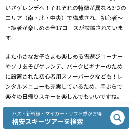
いざゲレンデへ！それぞれの特徴が異なる3つの
エリア（南・北・中央）で構成され、初心者～
上級者が楽しめる全17コースが設置されていま
す。
また小さなお子さまも楽しめる雪遊びコーナー
やソリあそびゲレンデ、パークビギナーのため
に設置された初心者用スノーパークなども！レ
ンタルメニューも充実しているため、手ぶらで
楽々の日帰りスキーを楽しんでもいいですね。
バス・新幹線・マイカー・リフト券がお得
格安スキーツアーを検索