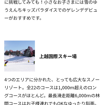
に挑戦してみても！小さなお子さまには雪のゆ
うえんちキッズパラダイスでのゲレンデデビュ
ーがおすすめです。
上越国際スキー場
4つのエリアに分かれた、とっても広大なスノー
リゾート。全22のコースは1,000ｍ超えのロン
グコースがほとんど。最長滑走距離6,000ｍの林
間コースはお子様連れでもOKなゆったり斜面。