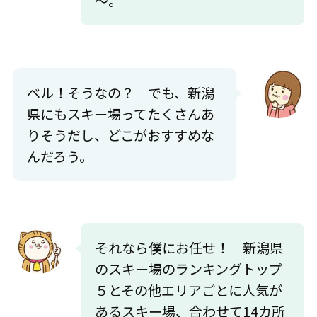
～。
ベル！そうなの？ でも、新潟
県にもスキー場ってたくさんあ
りそうだし、どこがおすすめな
んだろう。
それなら僕にお任せ！ 新潟県
のスキー場のランキングトップ
５とその他エリアごとに人気が
あるスキー場、合わせて14カ所