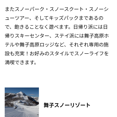
またスノーパーク・スノースクート・スノーシ
ューツアー、そしてキッズパックまであるの
で、飽きることなく遊べます。日帰り派には日
帰りスキーセンター、ステイ派には舞子高原ホ
テルや舞子高原ロッジなど、それぞれ専用の施
設も充実！お好みのスタイルでスノーライフを
満喫できます。
舞子スノーリゾート