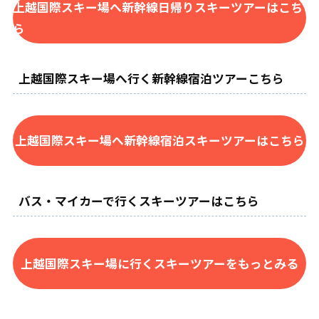
上越国際スキー場へ新幹線日帰りスキーツアーはこち
ら
上越国際スキー場へ行く新幹線宿泊ツアーこちら
上越国際スキー場へ新幹線宿泊スキーツアーはこちら
バス・マイカーで行くスキーツアーはこちら
上越国際スキー場に行くスキーツアーをもっとみる