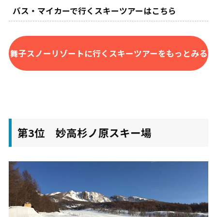
バス・マイカーで行くスキーツアーはこちら
舞子スノーリゾートに行くスキーツアーをもっとみる
第3位 妙高杉ノ原スキー場