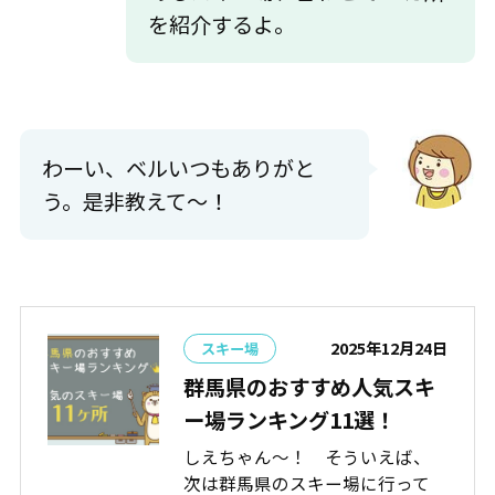
を紹介するよ。
わーい、ベルいつもありがと
う。是非教えて～！
2025年12月24日
スキー場
群馬県のおすすめ人気スキ
ー場ランキング11選！
しえちゃん～！ そういえば、
次は群馬県のスキー場に行って