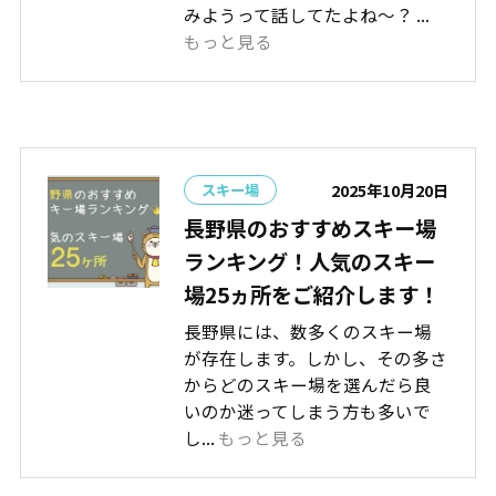
みようって話してたよね～？ ...
もっと見る
2025年10月20日
スキー場
長野県のおすすめスキー場
ランキング！人気のスキー
場25ヵ所をご紹介します！
長野県には、数多くのスキー場
が存在します。しかし、その多さ
からどのスキー場を選んだら良
いのか迷ってしまう方も多いで
し...
もっと見る