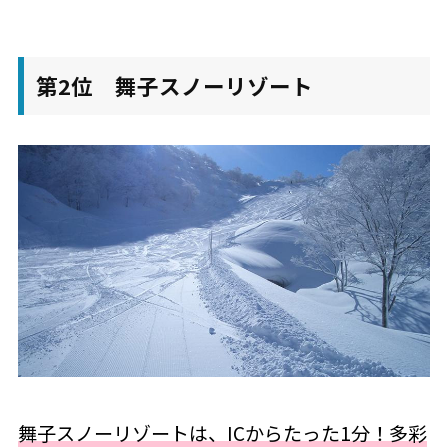
第2位 舞子スノーリゾート
舞子スノーリゾートは、ICからたった1分！多彩