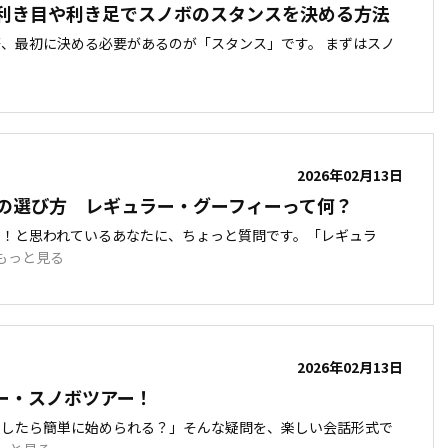
利き目や利き足でスノボのスタンスを決める方法
、最初に決める必要があるのが「スタンス」です。 まずはスノ
2026年02月13日
の選び方 レギュラー・グーフィーって何？
い！と思われているあなたに、ちょっと質問です。「レギュラ
もっと見る
2026年02月13日
ー・スノボツアー！
うしたら簡単に始められる？」そんな疑問を、楽しい会話形式で