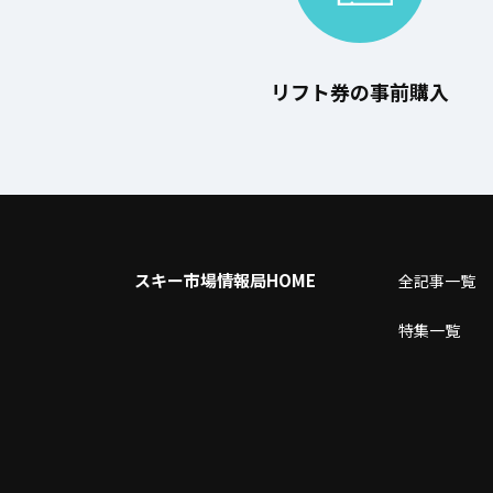
リフト券の事前購入
スキー市場情報局HOME
全記事⼀覧
特集一覧