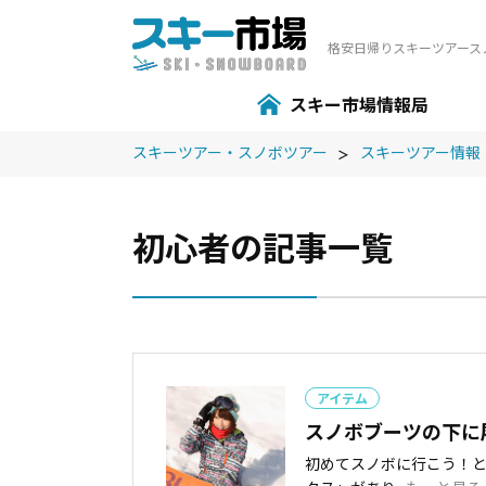
格安⽇帰りスキーツアース
スキー市場情報局
スキーツアー・スノボツアー
スキーツアー情報
初心者の記事一覧
アイテム
スノボブーツの下に
初めてスノボに行こう！