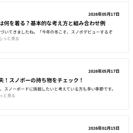
2026年05月17日
は何を着る？基本的な考え方と組み合わせ例
近づいてきましたね。「今年の冬こそ、スノボデビューするぞ
もっと見る
2026年05月17日
夫！スノボーの持ち物をチェック！
て、スノーボードに挑戦したいと考えている方も多い季節です。
っと見る
2026年02月15日