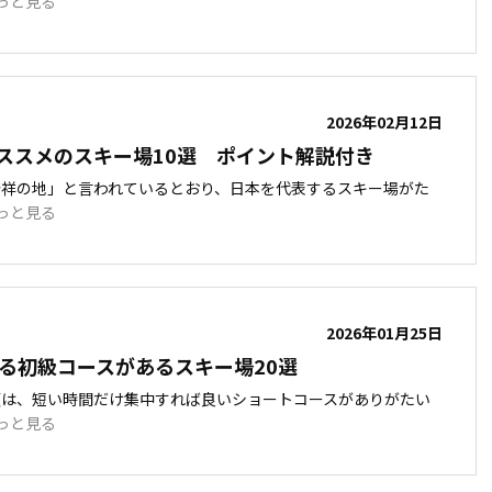
っと見る
2026年02月12日
ススメのスキー場10選 ポイント解説付き
発祥の地」と言われているとおり、日本を代表するスキー場がた
っと見る
2026年01月25日
れる初級コースがあるスキー場20選
頃は、短い時間だけ集中すれば良いショートコースがありがたい
っと見る