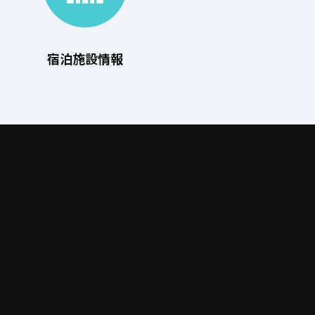
宿泊施設情報