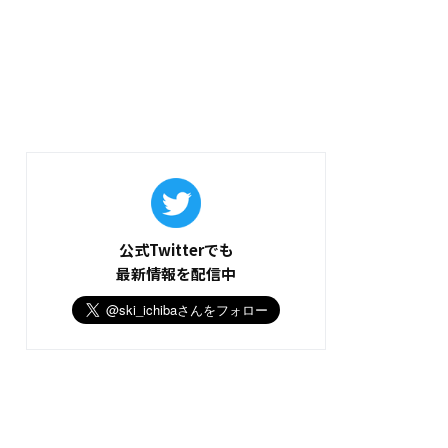
公式Twitterでも
最新情報を配信中