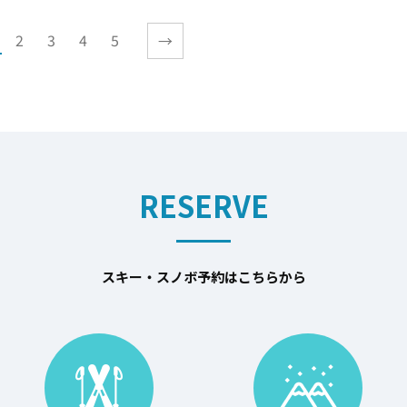
2
3
4
5
→
RESERVE
スキー・スノボ予約はこちらから