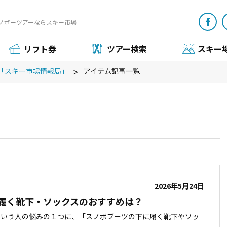
ノボーツアーならスキー市場
リフト券
ツアー検索
スキー
「スキー市場情報局」
アイテム記事一覧
2026年5月24日
履く靴下・ソックスのおすすめは？
という人の悩みの１つに、「スノボブーツの下に履く靴下やソッ