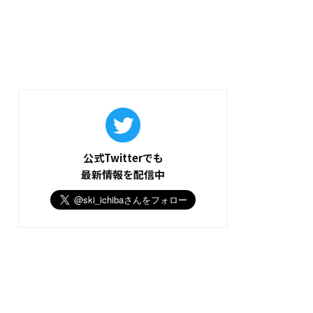
公式Twitterでも
最新情報を配信中