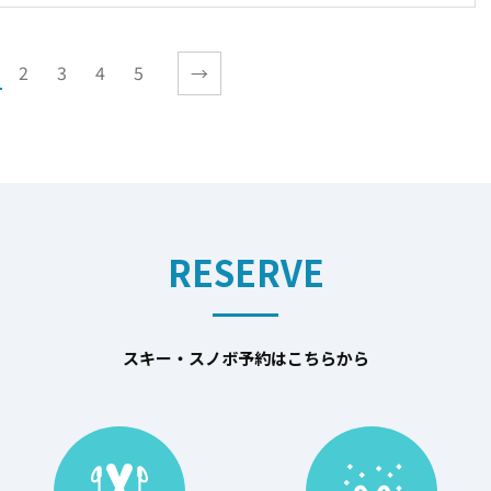
2
3
4
5
→
RESERVE
スキー・スノボ予約はこちらから