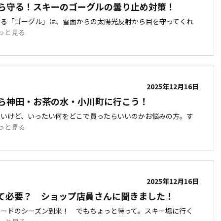
ら守る！スキーのゴーグルの曇り止め対策！
する「ゴーグル」は、雪面からの太陽光反射から目を守ってくれ
っと見る
2025年12月16日
ら神田・お茶の水・小川町に行こう！
たいけど、いったい何をどこで買ったらいいのかお悩みの方。す
っと見る
2025年12月16日
て必要？ ショップ店員さんに聞きました！
ボードのシーズン到来！ でもちょっと待って。スキー場に行く