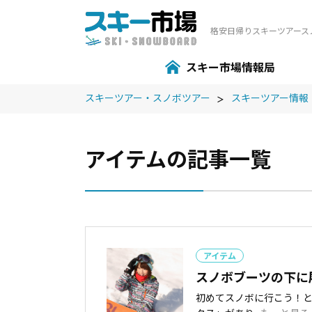
格安⽇帰りスキーツアース
スキー市場情報局
スキーツアー・スノボツアー
スキーツアー情報
アイテムの記事一覧
アイテム
スノボブーツの下に
初めてスノボに行こう！