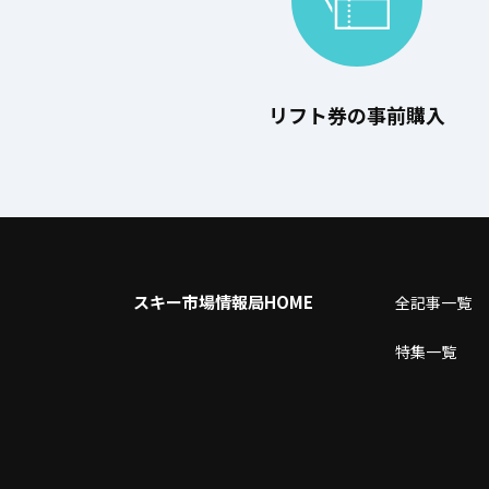
リフト券の事前購入
スキー市場情報局HOME
全記事⼀覧
特集一覧