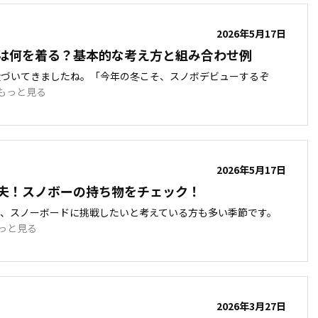
2026年5月17日
は何を着る？基本的な考え方と組み合わせ例
近づいてきましたね。「今年の冬こそ、スノボデビューするぞ
もっと見る
2026年5月17日
夫！スノボーの持ち物をチェック！
て、スノーボードに挑戦したいと考えている方も多い季節です。
っと見る
2026年3月27日