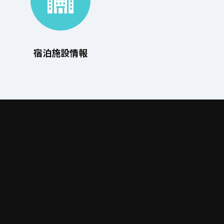
宿泊施設情報