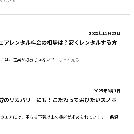
っと見る
2025年11月22日
ェアレンタル料金の相場は？安くレンタルする方
は、道具が必要じゃない？ ...
もっと見る
2025年8月3日
労のリカバリーにも！こだわって選びたいスノボ
ウエアには、単なる下着以上の機能が求められています。 保温