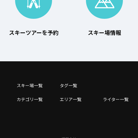
スキーツアーを予約
スキー場情報
スキー場⼀覧
タグ⼀覧
カテゴリ一覧
エリア一覧
ライター一覧