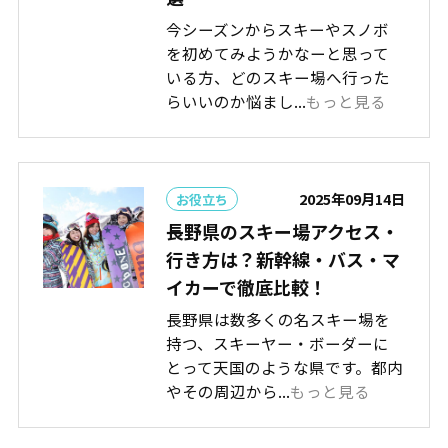
今シーズンからスキーやスノボ
を初めてみようかなーと思って
いる方、どのスキー場へ行った
らいいのか悩まし...
もっと見る
2025年09月14日
お役立ち
長野県のスキー場アクセス・
行き方は？新幹線・バス・マ
イカーで徹底比較！
長野県は数多くの名スキー場を
持つ、スキーヤー・ボーダーに
とって天国のような県です。都内
やその周辺から...
もっと見る