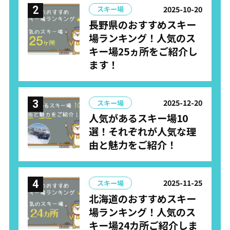
2025-10-20
スキー場
長野県のおすすめスキー
場ランキング！人気のス
キー場25ヵ所をご紹介し
ます！
2025-12-20
スキー場
人気があるスキー場10
選！それぞれが人気な理
由と魅力をご紹介！
2025-11-25
スキー場
北海道のおすすめスキー
場ランキング！人気のス
キー場24カ所ご紹介しま