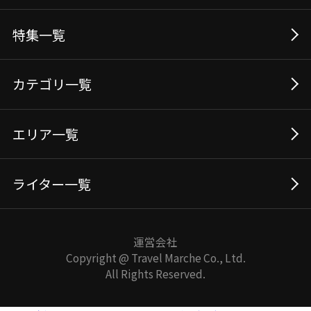
特集一覧
カテゴリ一覧
エリア一覧
ライター一覧
運営会社
Copyright @ Travel Marche Co., Ltd.
All Rights Reserved.