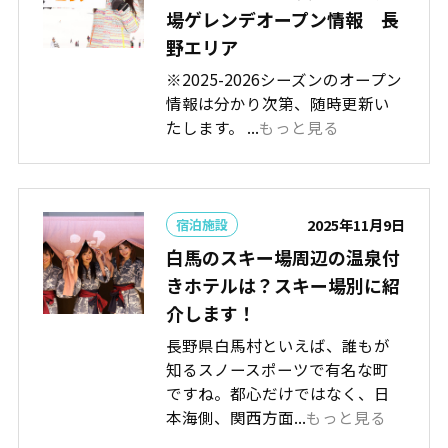
場ゲレンデオープン情報 長
野エリア
※2025-2026シーズンのオープン
情報は分かり次第、随時更新い
たします。 ...
もっと見る
2025年11月9日
宿泊施設
白馬のスキー場周辺の温泉付
きホテルは？スキー場別に紹
介します！
長野県白馬村といえば、誰もが
知るスノースポーツで有名な町
ですね。都心だけではなく、日
本海側、関西方面...
もっと見る