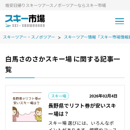
格安⽇帰りスキーツアースノボーツアーならスキー市場
スキーツアー・スノボツアー
スキーツアー情報「スキー市場情報
白馬さのさかスキー場 に関する記事一
覧
2026年02月4日
スキー場
長野県でリフト券が安いスキ
ー場は？
スキー場 選びには、いろんなポ
イントがあります。規模やコース