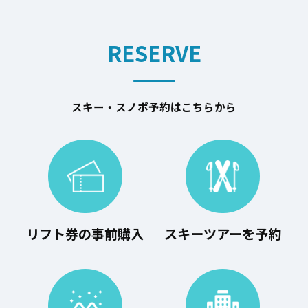
RESERVE
スキー・スノボ予約はこちらから
リフト券の事前購入
スキーツアーを予約