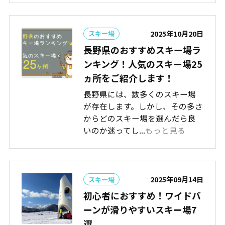
2025年10月20日
スキー場
長野県のおすすめスキー場ラ
ンキング！人気のスキー場25
ヵ所をご紹介します！
長野県には、数多くのスキー場
が存在します。しかし、その多さ
からどのスキー場を選んだら良
いのか迷ってし...
もっと見る
2025年09月14日
スキー場
初心者におすすめ！ワイドバ
ーンが滑りやすいスキー場7
選