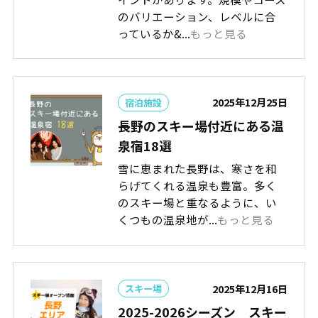
のバリエーション、レベルに合
っているか&...
もっと見る
2025年12月25日
宿泊施設
長野のスキー場付近にある温
泉宿18選
雪に恵まれた長野は、寒さを和
らげてくれる温泉も豊富。多く
のスキー場と重なるように、い
くつもの温泉地が...
もっと見る
2025年12月16日
スキー場
2025-2026シーズン スキー