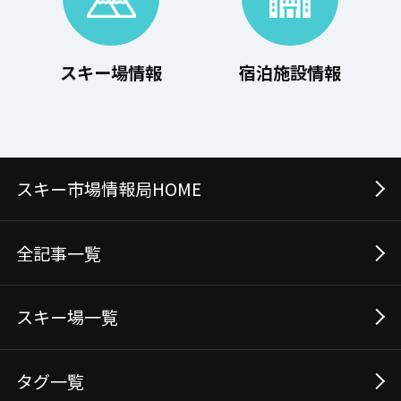
スキー場情報
宿泊施設情報
スキー市場情報局HOME
全記事⼀覧
スキー場⼀覧
タグ⼀覧