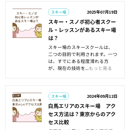
2025年07月19日
スキー場
スキー・スノボ初心者スクー
ル・レッスンがあるスキー場
は？
スキー場のスキースクールは、
二つの目的で利用されます。一つ
は、すでにある程度滑れる方
が、現在の技術を...
もっと見る
2024年09月12日
スキー場
白馬エリアのスキー場 アク
セス方法は？東京からのアク
セス比較