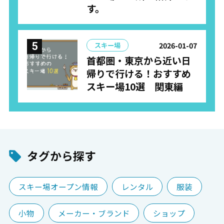
す。
2026-01-07
スキー場
首都圏・東京から近い日
帰りで行ける！おすすめ
スキー場10選 関東編
タグから探す
スキー場オープン情報
レンタル
服装
小物
メーカー・ブランド
ショップ