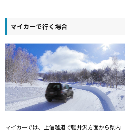
マイカーで行く場合
マイカーでは、上信越道で軽井沢方面から県内