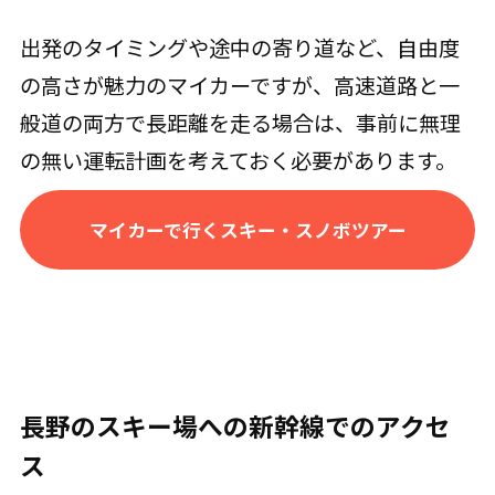
出発のタイミングや途中の寄り道など、自由度
の高さが魅力のマイカーですが、高速道路と一
般道の両方で長距離を走る場合は、事前に無理
の無い運転計画を考えておく必要があります。
マイカーで行くスキー・スノボツアー
長野のスキー場への新幹線でのアクセ
ス