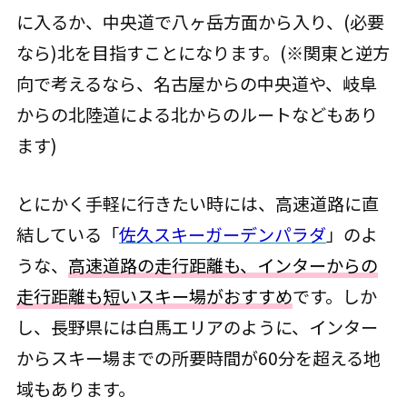
に入るか、中央道で八ヶ岳方面から入り、(必要
なら)北を目指すことになります。(※関東と逆方
向で考えるなら、名古屋からの中央道や、岐阜
からの北陸道による北からのルートなどもあり
ます)
とにかく手軽に行きたい時には、高速道路に直
結している「
佐久スキーガーデンパラダ
」のよ
うな、
高速道路の走行距離も、インターからの
走行距離も短いスキー場がおすすめ
です。しか
し、長野県には白馬エリアのように、インター
からスキー場までの所要時間が60分を超える地
域もあります。