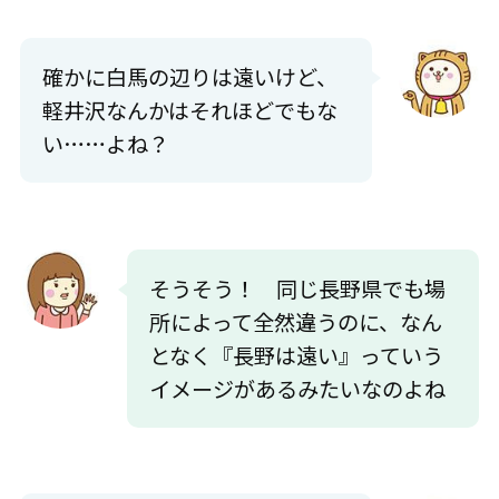
確かに白馬の辺りは遠いけど、
軽井沢なんかはそれほどでもな
い……よね？
そうそう！ 同じ長野県でも場
所によって全然違うのに、なん
となく『長野は遠い』っていう
イメージがあるみたいなのよね