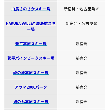
白馬さのさかスキー場
新宿発・名古屋発※
HAKUBA VALLEY 鹿島槍スキ
新宿発・名古屋発
ー場
菅平高原スキー場
新宿発
菅平パインビークスキー場
新宿発
峰の原高原スキー場
新宿発
アサマ2000パーク
新宿発
湯の丸高原スキー場
新宿発