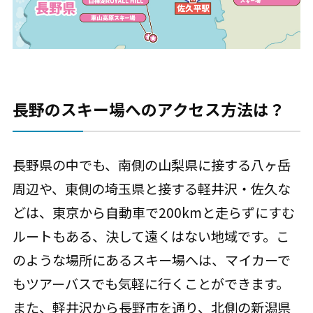
長野のスキー場へのアクセス方法は？
長野県の中でも、南側の山梨県に接する八ヶ岳
周辺や、東側の埼玉県と接する軽井沢・佐久な
どは、東京から自動車で200kmと走らずにすむ
ルートもある、決して遠くはない地域です。こ
のような場所にあるスキー場へは、マイカーで
もツアーバスでも気軽に行くことができます。
また、軽井沢から長野市を通り、北側の新潟県