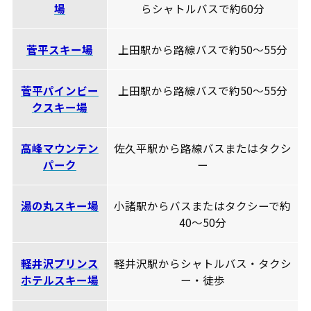
場
らシャトルバスで約60分
菅平スキー場
上田駅から路線バスで約50～55分
菅平パインビー
上田駅から路線バスで約50～55分
クスキー場
高峰マウンテン
佐久平駅から路線バスまたはタクシ
パーク
ー
湯の丸スキー場
小諸駅からバスまたはタクシーで約
40～50分
軽井沢プリンス
軽井沢駅からシャトルバス・タクシ
ホテルスキー場
ー・徒歩