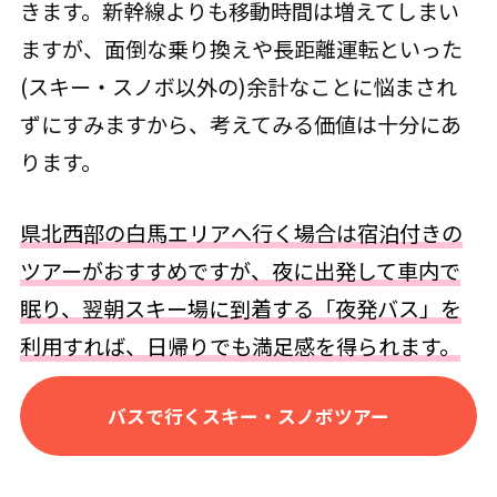
きます。新幹線よりも移動時間は増えてしまい
ますが、面倒な乗り換えや長距離運転といった
(スキー・スノボ以外の)余計なことに悩まされ
ずにすみますから、考えてみる価値は十分にあ
ります。
県北西部の白馬エリアへ行く場合は宿泊付きの
ツアーがおすすめですが、夜に出発して車内で
眠り、翌朝スキー場に到着する「夜発バス」を
利用すれば、日帰りでも満足感を得られます。
バスで行くスキー・スノボツアー