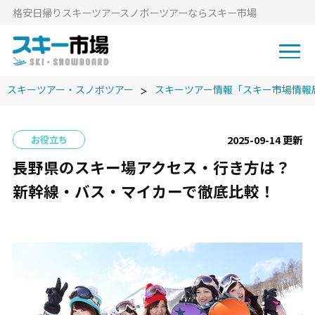
格安⽇帰りスキーツアースノボーツアーならスキー市場
スキーツアー・スノボツアー
スキーツアー情報「スキー市場情報
2025-09-14 更新
お役立ち
長野県のスキー場アクセス・行き方は？
新幹線・バス・マイカーで徹底比較！