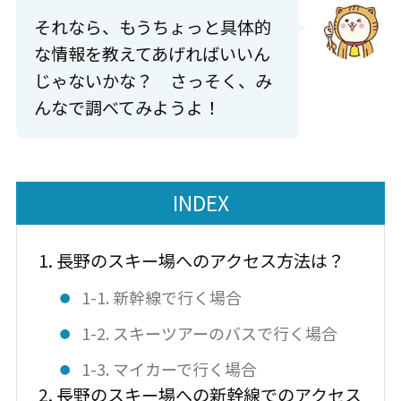
それなら、もうちょっと具体的
な情報を教えてあげればいいん
じゃないかな？ さっそく、み
んなで調べてみようよ！
INDEX
1. 長野のスキー場へのアクセス方法は？
1-1. 新幹線で行く場合
1-2. スキーツアーのバスで行く場合
1-3. マイカーで行く場合
2. 長野のスキー場への新幹線でのアクセス