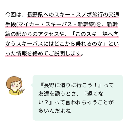
今回は、
長野県へのスキー・スノボ旅行の交通
手段(マイカー・スキーバス・新幹線)を、新幹
線の駅からのアクセスや、「このスキー場へ向
かうスキーバスにはどこから乗れるのか」とい
った情報を絡めてご説明します
。
『長野に滑りに行こう！』って
友達を誘うとさ、『遠くな
い？』って言われちゃうことが
多いんだよね