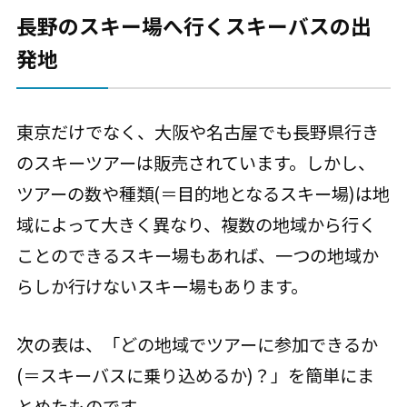
長野のスキー場へ行くスキーバスの出
発地
東京だけでなく、大阪や名古屋でも長野県行き
のスキーツアーは販売されています。しかし、
ツアーの数や種類(＝目的地となるスキー場)は地
域によって大きく異なり、複数の地域から行く
ことのできるスキー場もあれば、一つの地域か
らしか行けないスキー場もあります。
次の表は、「どの地域でツアーに参加できるか
(＝スキーバスに乗り込めるか)？」を簡単にま
とめたものです。