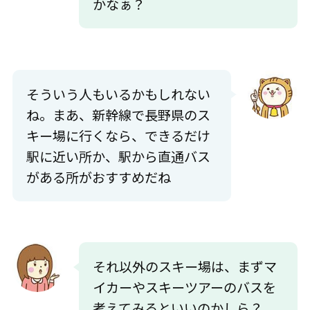
かなぁ？
そういう人もいるかもしれない
ね。まあ、新幹線で長野県のス
キー場に行くなら、できるだけ
駅に近い所か、駅から直通バス
がある所がおすすめだね
それ以外のスキー場は、まずマ
イカーやスキーツアーのバスを
考えてみるといいのかしら？