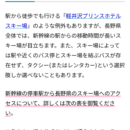
駅から徒歩でも行ける「
軽井沢プリンスホテル
スキー場
」のような例外もありますが、長野県
全体では、新幹線の駅からの移動時間が長いス
キー場が目立ちます。また、スキー場によって
は駅や近くのバス停とスキー場を結ぶバスが存
在せず、タクシー(またはレンタカー)という選択
肢しか選べないこともあります。
新幹線の停車駅から長野県のスキー場へのアク
セスについて、詳しくは次の表を御覧くださ
い
。