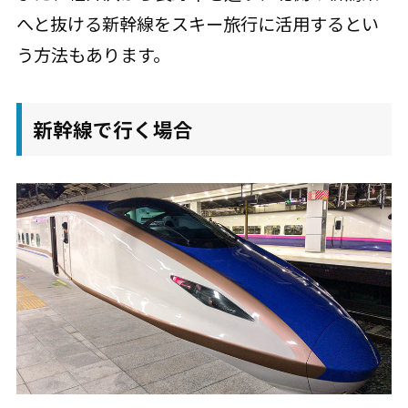
へと抜ける新幹線をスキー旅行に活用するとい
う方法もあります。
新幹線で行く場合