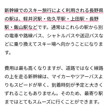
新幹線でのスキー旅行によく利用される長野県
の駅は、軽井沢駅・佐久平駅・上田駅・長野
駅・飯山駅など
です。通常はこれらの駅から別
の電車や路線バス、シャトルバスや送迎バスな
どに乗り換えてスキー場へ向かうことになりま
す。
費用は最も高くなりますが、道路ではなく線路
の上を走る新幹線は、マイカーやツアーバスよ
りもスピードが早く、到着時刻が予定と大きく
ずれることもありません。そのため、最寄り駅
まではとてもスムーズに行くことができます。