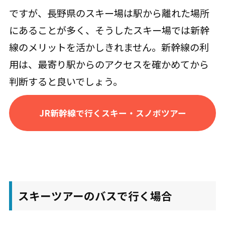
ですが、長野県のスキー場は駅から離れた場所
にあることが多く、そうしたスキー場では新幹
線のメリットを活かしきれません。新幹線の利
用は、最寄り駅からのアクセスを確かめてから
判断すると良いでしょう。
JR新幹線で行くスキー・スノボツアー
スキーツアーのバスで行く場合