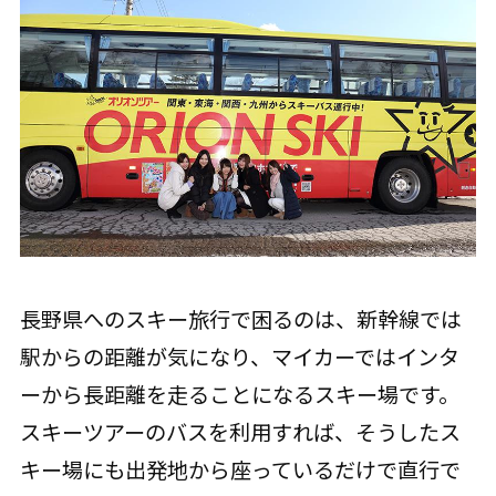
長野県へのスキー旅行で困るのは、新幹線では
駅からの距離が気になり、マイカーではインタ
ーから長距離を走ることになるスキー場です。
スキーツアーのバスを利用すれば、そうしたス
キー場にも出発地から座っているだけで直行で