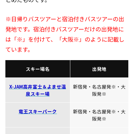
※日帰りバスツアーと宿泊付きバスツアーの出
発地です。宿泊付きバスツアーだけの出発地に
は「※」を付けて、「大阪※」のように記載し
ています。
スキー場名
出発地
X-JAM高井富士＆よませ温
新宿発・名古屋発※・大
泉スキー場
阪発※
竜王スキーパーク
新宿発・名古屋発※・大
阪発※