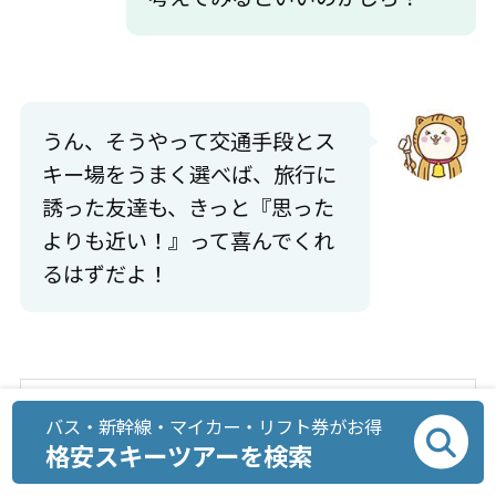
うん、そうやって交通手段とス
キー場をうまく選べば、旅行に
誘った友達も、きっと『思った
よりも近い！』って喜んでくれ
るはずだよ！
2025年09月16日
スキー場
バス・新幹線・マイカー・リフト券がお得
格安スキーツアーを検索
新幹線で行くスキーツアー
長野県のおすすめスキー場