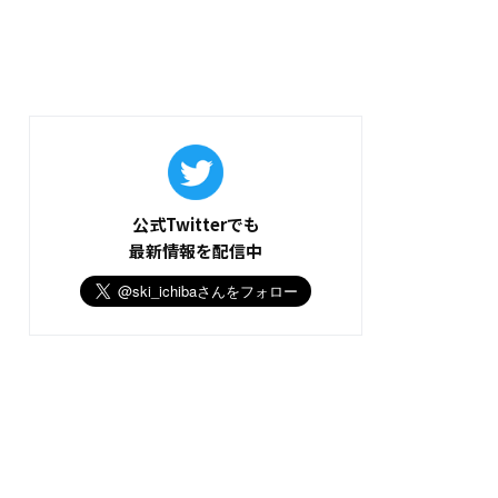
公式Twitterでも
最新情報を配信中