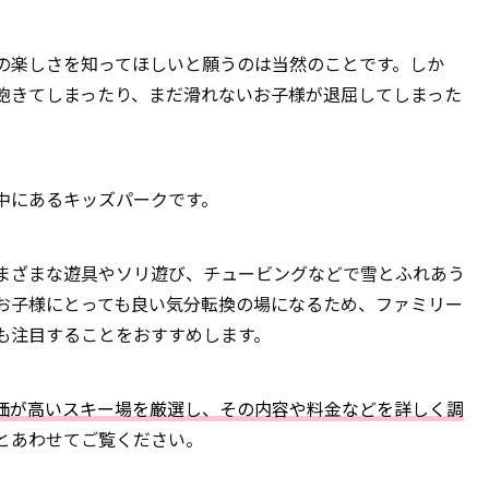
の楽しさを知ってほしいと願うのは当然のことです。しか
飽きてしまったり、まだ滑れないお子様が退屈してしまった
中にあるキッズパークです。
まざまな遊具やソリ遊び、チュービングなどで雪とふれあう
お子様にとっても良い気分転換の場になるため、ファミリー
も注目することをおすすめします。
価が高いスキー場を厳選し、その内容や料金などを詳しく調
とあわせてご覧ください。