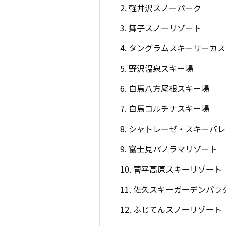
2. 軽井沢スノーパーク
3. 舞子スノーリゾート
4. タングラムスキーサーカス
5. 野沢温泉スキー場
6. 白馬八方尾根スキー場
7. 白馬コルチナスキー場
8. シャトレーゼ・スキーバ
9. 富士見パノラマリゾート
10. 菅平高原スキーリゾート
11. 佐久スキーガーデンパラ
12. ふじてんスノーリゾート