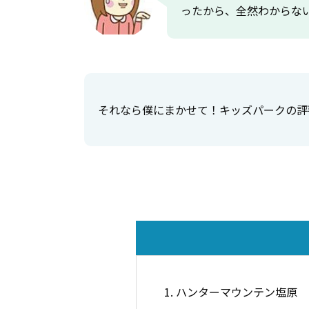
ったから、全然わからな
それなら僕にまかせて！キッズパークの評
1. ハンターマウンテン塩原