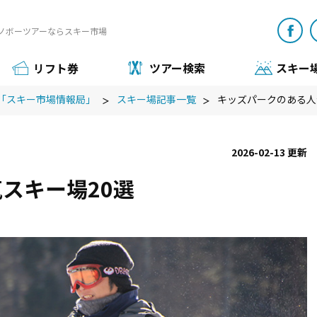
ノボーツアーならスキー市場
リフト券
ツアー検索
スキー
「スキー市場情報局」
スキー場記事一覧
キッズパークのある人
2026-02-13 更新
スキー場20選