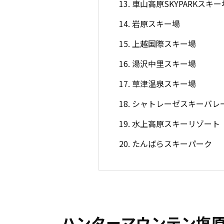
13. 車山高原SKYPARKスキー
14. 岩原スキー場
15. 上越国際スキー場
16. 湯沢中里スキー場
17. 草津温泉スキー場
18. シャトレーゼスキーバレ
19. 水上高原スキーリゾート
20. たんばらスキーパーク
ハンターマウンテン塩