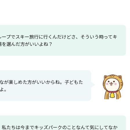
ループでスキー旅行に行くんだけどさ、そういう時ってキ
場を選んだ方がいいよね？
なが楽しめた方がいいからね。子どもた
よ。
、私たちは今までキッズパークのことなんて気にしてなか