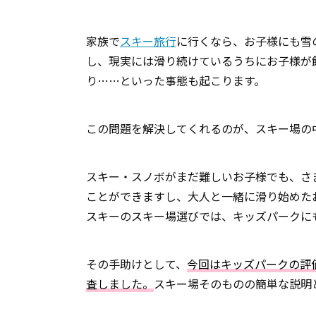
家族で
スキー旅行
に行くなら、お子様にも雪
し、現実には滑り続けているうちにお子様が
り……といった事態も起こります。
この問題を解決してくれるのが、スキー場の
スキー・スノボがまだ難しいお子様でも、さ
ことができますし、大人と一緒に滑り始めた
スキーのスキー場選びでは、キッズパークに
その手助けとして、
今回はキッズパークの評
査しました。
スキー場そのものの簡単な説明