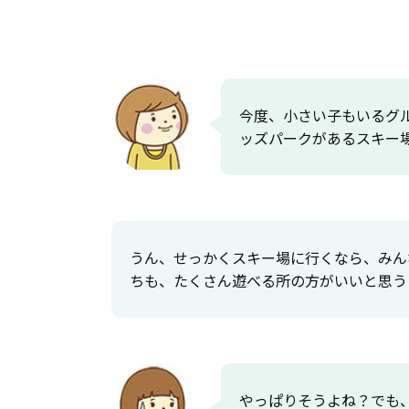
今度、小さい子もいるグ
ッズパークがあるスキー
うん、せっかくスキー場に行くなら、みん
ちも、たくさん遊べる所の方がいいと思う
やっぱりそうよね？でも