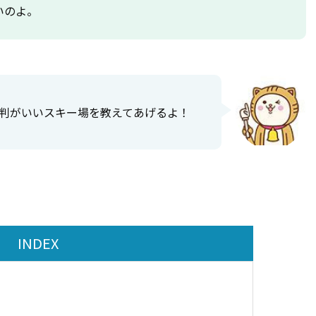
いのよ。
判がいいスキー場を教えてあげるよ！
INDEX