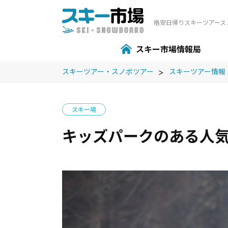
格安⽇帰りスキーツアース
スキー市場情報局
スキーツアー・スノボツアー
スキーツアー情報
スキー場
キッズパークのある人気