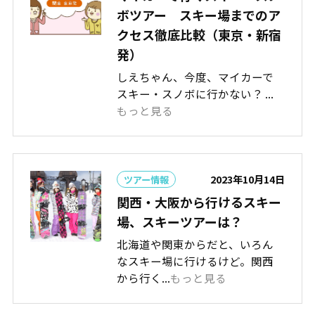
ボツアー スキー場までのア
クセス徹底比較（東京・新宿
発）
しえちゃん、今度、マイカーで
スキー・スノボに行かない？ ...
もっと見る
2023年10月14日
ツアー情報
関西・大阪から行けるスキー
場、スキーツアーは？
北海道や関東からだと、いろん
なスキー場に行けるけど。関西
から行く...
もっと見る