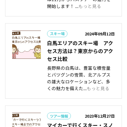
開始します！ ...
もっと見る
2024年09月12日
スキー場
白馬エリアのスキー場 アク
セス方法は？東京からのアク
セス比較
長野県の白馬は、豊富な積雪量
とバツグンの雪質、北アルプス
の雄大なロケーションなど、多
くの魅力を備えた...
もっと見る
2023年12月27日
ツアー情報
マイカーで行くスキー・スノ