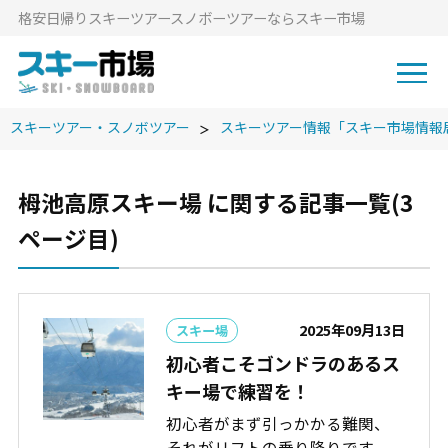
格安⽇帰りスキーツアースノボーツアーならスキー市場
スキーツアー・スノボツアー
スキーツアー情報「スキー市場情報
栂池高原スキー場 に関する記事一覧(3
ページ目)
2025年09月13日
スキー場
初心者こそゴンドラのあるス
キー場で練習を！
初心者がまず引っかかる難関、
それがリフトの乗り降りです。