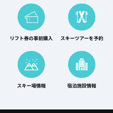
リフト券の事前購入
スキーツアーを予約
スキー場情報
宿泊施設情報