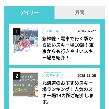
デイリー
月間
2026-02-27
スキー場
新幹線・電車で行く駅か
ら近いスキー場10選！東
京からも行きやすいスキ
ー場を紹介！
2025-11-25
スキー場
北海道のおすすめスキー
場ランキング！人気のス
キー場24カ所ご紹介しま
す。