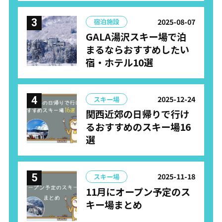
2025-08-07
宿泊施設
GALA湯沢スキー場で泊
まるならおすすめしたい
宿・ホテル10選
2025-12-24
スキー場
関西近郊の日帰りで行け
るおすすめのスキー場16
選
2025-11-18
スキー場
11月にオープン予定のス
キー場まとめ