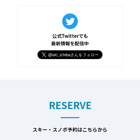
公式Twitterでも
最新情報を配信中
RESERVE
スキー・スノボ予約はこちらから