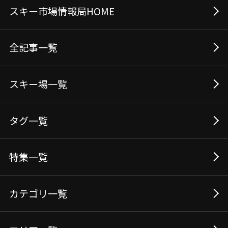
スキー市場情報局HOME
全記事⼀覧
スキー場⼀覧
タグ⼀覧
特集一覧
カテゴリ一覧