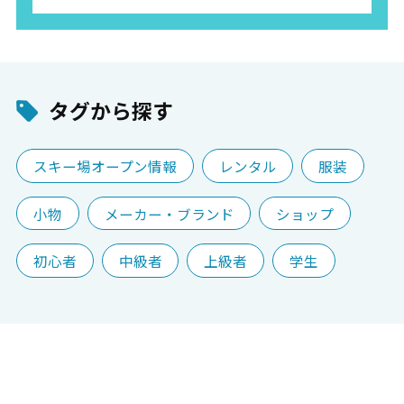
タグから探す
スキー場オープン情報
レンタル
服装
小物
メーカー・ブランド
ショップ
初心者
中級者
上級者
学生