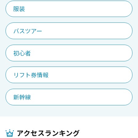
服装
バスツアー
初心者
リフト券情報
新幹線
アクセスランキング