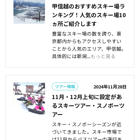
甲信越のおすすめスキー場ラ
ンキング！人気のスキー場10
ヵ所ご紹介します
豊富なスキー場の数を誇り、東
京都内からもアクセスしやすい
ことから人気のエリア、甲信越。
具体的には新潟...
もっと見る
2024年11月28日
ツアー情報
11月・12月上旬に設定があ
るスキーツアー・スノボーツ
アー
スキー・スノボーシーズンが近
づいてきました。スキー市場で
は11月からバスツアーの運行を