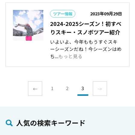
2023年09月29日
ツアー情報
2024-2025シーズン！初すべ
りスキー・スノボツアー紹介
いよいよ、今年ももうすぐスキ
ーシーズンだね！今シーズンはめ
ち...
もっと見る
1
2
3
←
→
⼈気の検索キーワード