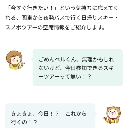
「今すぐ行きたい！」という気持ちに応えてく
れる、関東から夜発バスで行く日帰りスキー・
スノボツアーの空席情報をご紹介します。
ごめんベルくん、無理かもしれ
ないけど、今日参加できるスキ
ーツアーって無い！？
きょきょ、今日！？ これから
行くの！？