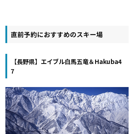
直前予約におすすめのスキー場
【長野県】エイブル白馬五竜＆Hakuba4
7