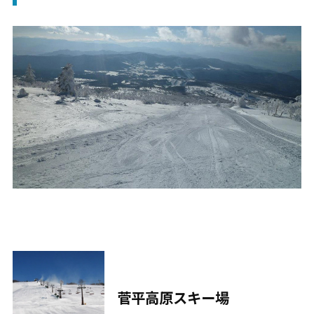
菅平高原スキー場