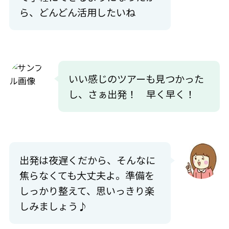
ら、どんどん活用したいね
いい感じのツアーも見つかった
し、さぁ出発！ 早く早く！
出発は夜遅くだから、そんなに
焦らなくても大丈夫よ。準備を
しっかり整えて、思いっきり楽
しみましょう♪