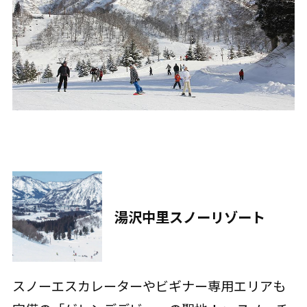
湯沢中里スノーリゾート
スノーエスカレーターやビギナー専用エリアも