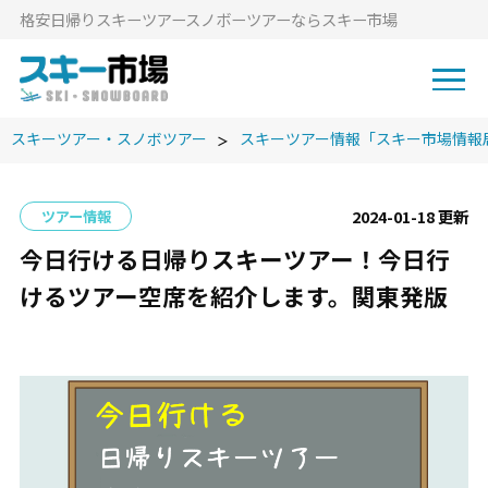
格安⽇帰りスキーツアースノボーツアーならスキー市場
スキーツアー・スノボツアー
スキーツアー情報「スキー市場情報
2024-01-18 更新
ツアー情報
今日行ける日帰りスキーツアー！今日行
けるツアー空席を紹介します。関東発版