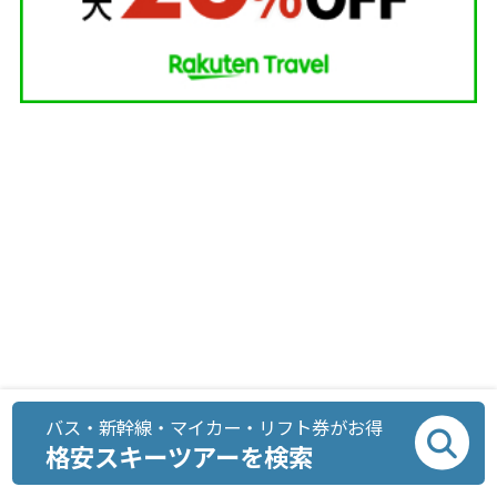
バス・新幹線・マイカー・リフト券がお得
格安スキーツアーを検索