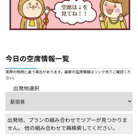
今日の空席情報一覧
実際の残席と違う場合があります。最新の空席情報はリンク先でご確認くだ
さい。
出発地選択
出発地、プランの組み合わせでツアーが見つかりま
せん。 他の組み合わせで再検索してください。