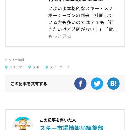
いよいよ本格的なスキー・スノ
ボーシーズンの到来！計画して
いる方も多いのでは？ でも「行
きたいけど時間がない！」「電...
もっと見る
ツアー情報
バスツアー
スキー
スノーボード
この記事を共有する
この記事を書いた人
スキー市場情報局編集部