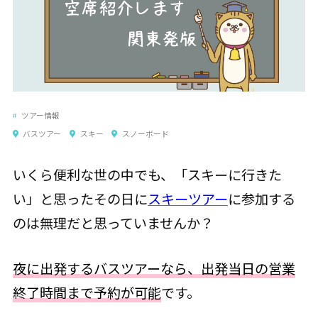
ツアー情報
バスツアー
スキー
スノーボード
いくら便利な世の中でも、「スキーに行きた
い」と思ったその日に
スキーツアー
に参加する
のは無理だと思っていませんか？
夜に出発するバスツアーなら、出発当日の営業
終了時間まで予約が可能
です。