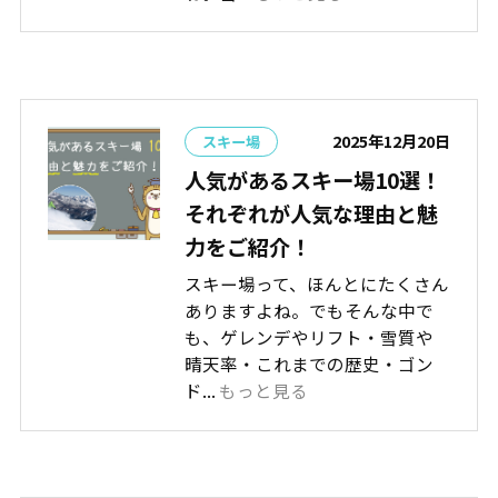
2025年12月20日
スキー場
人気があるスキー場10選！
それぞれが人気な理由と魅
力をご紹介！
スキー場って、ほんとにたくさん
ありますよね。でもそんな中で
も、ゲレンデやリフト・雪質や
晴天率・これまでの歴史・ゴン
ド...
もっと見る