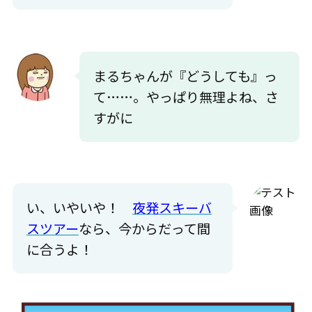
まるちゃんが『どうしても』っ
て……。やっぱり無理よね、さ
すがに
い、いやいや！
夜発スキーバ
スツアー
なら、今からだって間
に合うよ！