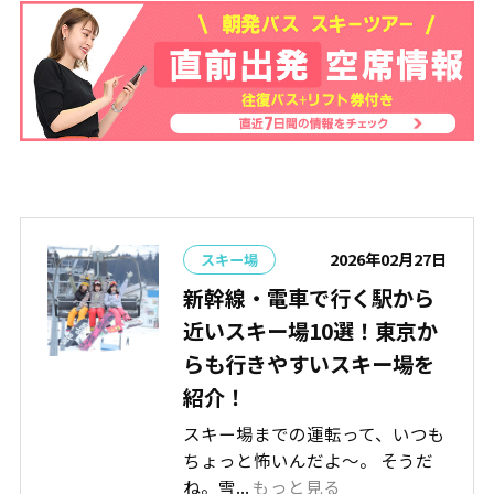
2026年02月27日
スキー場
新幹線・電車で行く駅から
近いスキー場10選！東京か
らも行きやすいスキー場を
紹介！
スキー場までの運転って、いつも
ちょっと怖いんだよ～。 そうだ
ね。雪...
もっと見る