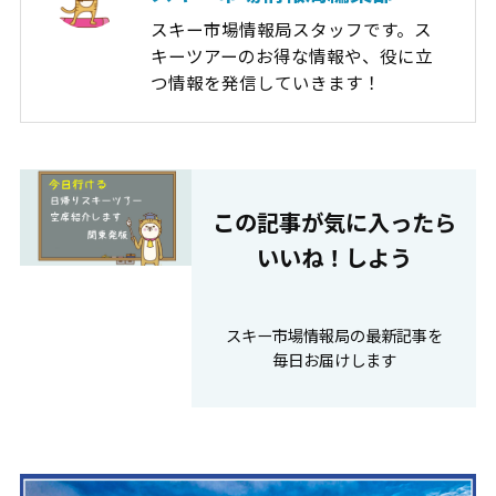
スキー市場情報局スタッフです。ス
キーツアーのお得な情報や、役に立
つ情報を発信していきます！
この記事が気に⼊ったら
いいね！しよう
スキー市場情報局の最新記事を
毎⽇お届けします