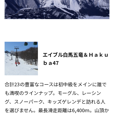
エイブル白馬五竜＆Ｈａｋｕ
ｂａ47
合計23の豊富なコースは初中級をメインに誰で
も満喫のラインナップ。モーグル、レーシン
グ、スノーパーク、キッズゲレンデと訪れる人
を選びません。最長滑走距離は6,400ｍ。山頂か