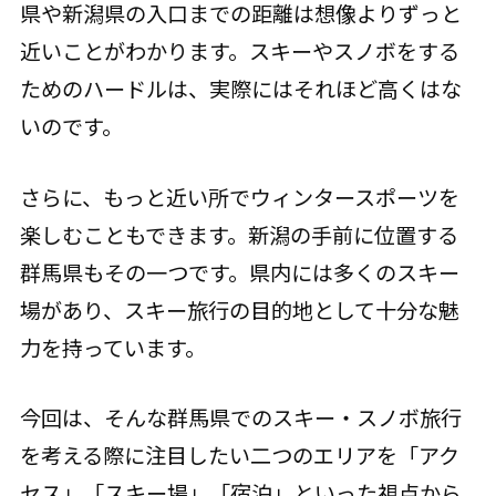
県や新潟県の入口までの距離は想像よりずっと
近いことがわかります。スキーやスノボをする
ためのハードルは、実際にはそれほど高くはな
いのです。
さらに、もっと近い所でウィンタースポーツを
楽しむこともできます。新潟の手前に位置する
群馬県もその一つです。県内には多くのスキー
場があり、スキー旅行の目的地として十分な魅
力を持っています。
今回は、そんな群馬県でのスキー・スノボ旅行
を考える際に注目したい二つのエリアを「アク
セス」「スキー場」「宿泊」といった視点から