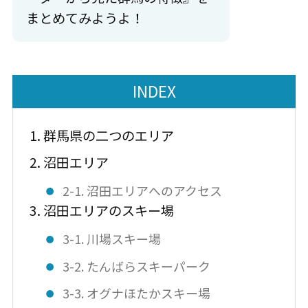
まとめてみようよ！
INDEX
1. 群馬県の二つのエリア
2. 沼田エリア
2-1. 沼田エリアへのアクセス
3. 沼田エリアのスキー場
3-1. 川場スキー場
3-2. たんばらスキーパーク
3-3. オグナほたかスキー場