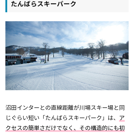
たんばらスキーパーク
沼田インターとの直線距離が川場スキー場と同
じぐらい短い「たんばらスキーパーク」は、
ア
クセスの簡単さだけでなく、その構造的にも初