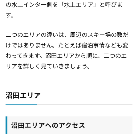
の水上インター側を「水上エリア」と呼びま
す。
二つのエリアの違いは、周辺のスキー場の数だ
けではありません。たとえば宿泊事情なども変
わってきます。沼田エリアから順に、二つのエ
リアを詳しく見ていきましょう。
沼田エリア
沼田エリアへのアクセス