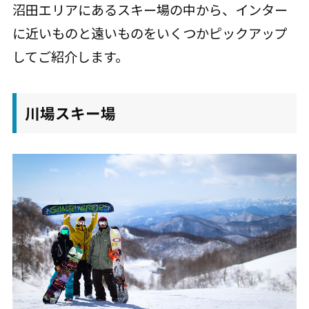
沼田エリアにあるスキー場の中から、インター
に近いものと遠いものをいくつかピックアップ
してご紹介します。
川場スキー場