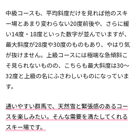
中級コースも、平均斜度だけを見れば他のスキ
ー場とあまり変わらない20度前後や、さらに緩
い14度・18度といった数字が並んでいますが、
最大斜度が28度や30度のものもあり、やはり気
が抜けません。上級コースには極端な急傾斜こ
そ見られないものの、こちらも最大斜度は30～
32度と上級の名にふさわしいものになっていま
す。
通いやすい群馬で、天然雪と緊張感のあるコー
スを楽しみたい。そんな需要を満たしてくれる
スキー場です。