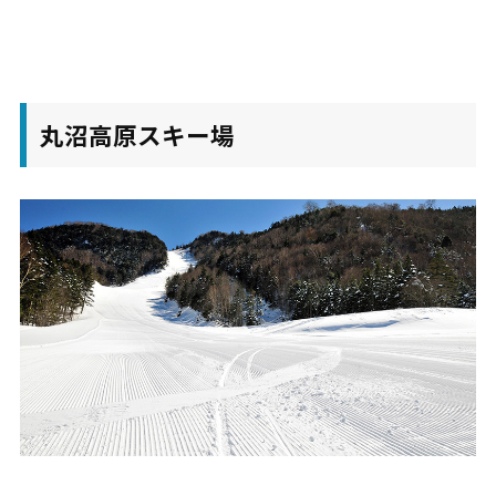
丸沼高原スキー場