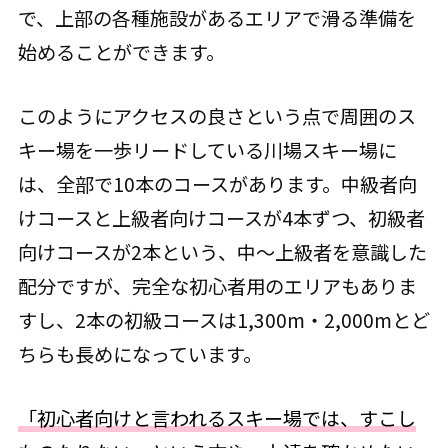
で、上部の各種施設があるエリアで滑る準備を
始めることができます。
このようにアクセスの良さという点で周囲のス
キー場を一歩リードしている川場スキー場に
は、全部で10本のコースがあります。中級者向
けコースと上級者向けコースが4本ずつ、初級者
向けコースが2本という、中～上級者を意識した
配分ですが、完全な初心者用のエリアもありま
すし、2本の初級コースは1,300m・2,000mとど
ちらも長めになっています。
「初心者向けと言われるスキー場では、すこし