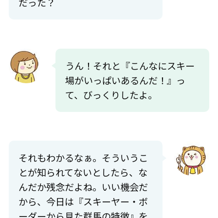
だった？
うん！それと『こんなにスキー
場がいっぱいあるんだ！』っ
て、びっくりしたよ。
それもわかるなぁ。そういうこ
とが知られてないとしたら、な
んだか残念だよね。いい機会だ
から、今日は『スキーヤー・ボ
ーダーから見た群馬の特徴』を