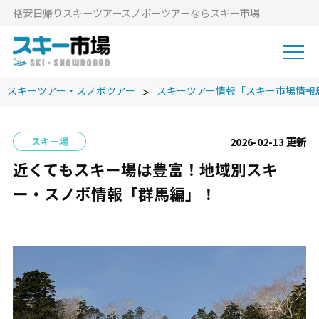
格安⽇帰りスキーツアースノボーツアーならスキー市場
スキーツアー・スノボツアー
スキーツアー情報「スキー市場情報
2026-02-13 更新
スキー場
近くてもスキー場は豊富！地域別スキ
ー・スノボ情報「群馬編」！