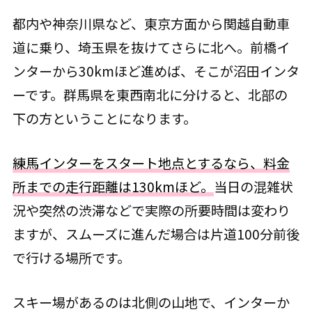
都内や神奈川県など、東京方面から関越自動車
道に乗り、埼玉県を抜けてさらに北へ。前橋イ
ンターから30kmほど進めば、そこが沼田インタ
ーです。群馬県を東西南北に分けると、北部の
下の方ということになります。
練馬インターをスタート地点とするなら、料金
所までの走行距離は130kmほど。
当日の混雑状
況や突然の渋滞などで実際の所要時間は変わり
ますが、スムーズに進んだ場合は片道100分前後
で行ける場所です。
スキー場があるのは北側の山地で、インターか