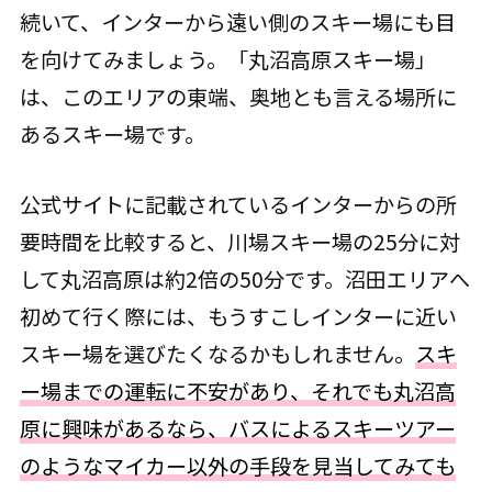
続いて、インターから遠い側のスキー場にも目
を向けてみましょう。「丸沼高原スキー場」
は、このエリアの東端、奥地とも言える場所に
あるスキー場です。
公式サイトに記載されているインターからの所
要時間を比較すると、川場スキー場の25分に対
して丸沼高原は約2倍の50分です。沼田エリアへ
初めて行く際には、もうすこしインターに近い
スキー場を選びたくなるかもしれません。
スキ
ー場までの運転に不安があり、それでも丸沼高
原に興味があるなら、バスによるスキーツアー
のようなマイカー以外の手段を見当してみても