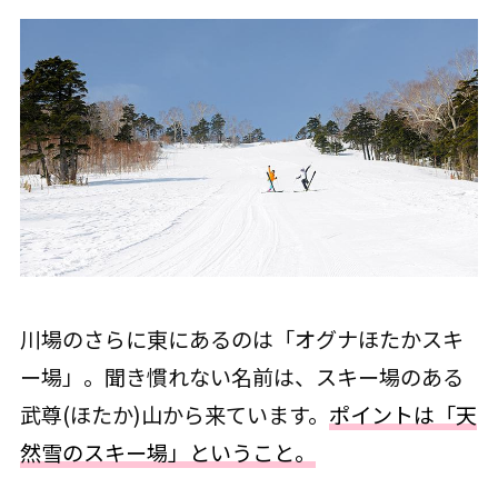
川場のさらに東にあるのは「オグナほたかスキ
ー場」。聞き慣れない名前は、スキー場のある
武尊(ほたか)山から来ています。
ポイントは「天
然雪のスキー場」ということ。