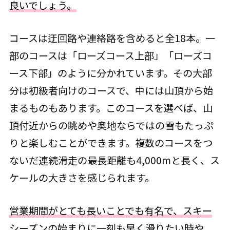
良いでしょう。
コースは迂回路や連絡路を含めると全18本。一
部のコースは「ローズコース上部」「ローズコ
ース下部」のように分かれています。その大部
分は初級者向けのコースで、中には山頂から始
まるものもあります。このコースを選べば、山
頂付近からの眺めや奥地ならではの雪もたっぷ
りと楽しむことができます。複数のコースをつ
ないだ連続滑走の最長距離も4,000mと長く、ス
ケールの大きさを感じられます。
営業期間がとても長いことでも有名で、スキー
シーズンの始まりに一刻も早く滑りたい時や、