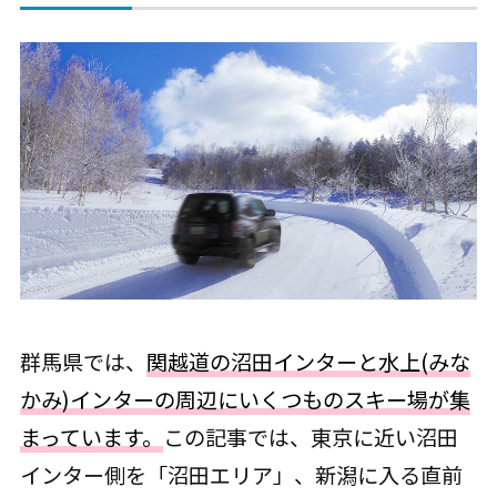
群馬県では、
関越道の沼田インターと水上(みな
かみ)インターの周辺にいくつものスキー場が集
まっています。
この記事では、東京に近い沼田
インター側を「沼田エリア」、新潟に入る直前