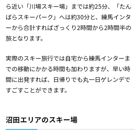
ら近い「川場スキー場」までは約25分、「たん
ばらスキーパーク」へは約30分と、練馬インタ
ーから合計すればざっくり2時間から2時間半の
旅となります。
実際のスキー旅行では自宅から練馬インターま
での移動にかかる時間も加わりますが、早い時
間に出発すれば、日帰りでも丸一日ゲレンデで
すごすことができます。
沼田エリアのスキー場