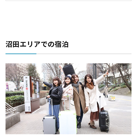
沼田エリアでの宿泊