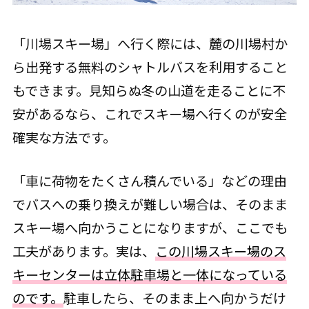
「川場スキー場」へ行く際には、麓の川場村か
ら出発する無料のシャトルバスを利用すること
もできます。見知らぬ冬の山道を走ることに不
安があるなら、これでスキー場へ行くのが安全
確実な方法です。
「車に荷物をたくさん積んでいる」などの理由
でバスへの乗り換えが難しい場合は、そのまま
スキー場へ向かうことになりますが、ここでも
工夫があります。実は、
この川場スキー場のス
キーセンターは立体駐車場と一体になっている
のです。
駐車したら、そのまま上へ向かうだけ