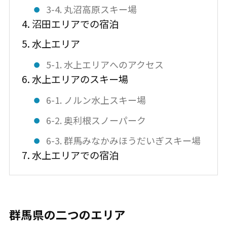
3-4. 丸沼高原スキー場
4. 沼田エリアでの宿泊
5. 水上エリア
5-1. 水上エリアへのアクセス
6. 水上エリアのスキー場
6-1. ノルン水上スキー場
6-2. 奥利根スノーパーク
6-3. 群馬みなかみほうだいぎスキー場
7. 水上エリアでの宿泊
群馬県の二つのエリア