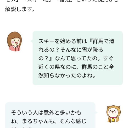
解説します。
スキーを始める前は『群馬で滑
れるの？そんなに雪が降る
の？』なんて思ってたの。すぐ
近くの県なのに、群馬のこと全
然知らなかったのよね。
そういう人は意外と多いかも
ね。まるちゃんも、そんな感じ