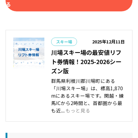
る
2025年12月11日
スキー場
川場スキー場の最安値リフ
ト券情報！2025-2026シー
ズン版
群馬県利根川郡川場町にある
「川場スキー場」は、標高1,870
mにあるスキー場です。関越・練
馬ICから2時間と、首都圏から最
も近...
もっと見る