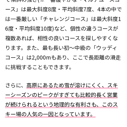
ース」は最大斜度8度・平均斜度7度、4本の中で
は一番厳しい「チャレンジコース」は最大斜度1
6度・平均斜度10度)など、個性の違うコースが
複数あれば、相性の良いコースを探しやすくな
ります。また、最も長い初～中級の「ウッディ
コース」は2,000mもあり、ここで長距離の滑走
に挑戦することもできます。
さらに、
高原にあるため雪が溶けにくく、スキ
ーシーズンのピークがすぎても比較的長く営業
が続けられるという地理的な有利さも、このス
キー場の人気の一因となっています。