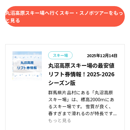
丸沼高原スキー場へ行くスキー・スノボツアーをもっ
と見る
2025年12月14日
スキー場
丸沼高原スキー場の最安値
リフト券情報！2025-2026
シーズン版
群馬県片品村にある「丸沼高原
スキー場」は、標高2000ｍにあ
るスキー場です。 雪質が良く、
春すぎまで滑れるのが特長です...
もっと見る