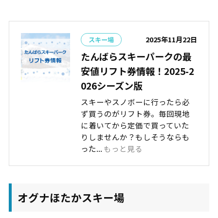
2025年11月22日
スキー場
たんばらスキーパークの最
安値リフト券情報！2025-2
026シーズン版
スキーやスノボーに行ったら必
ず買うのがリフト券。毎回現地
に着いてから定価で買っていた
りしませんか？もしそうならも
った...
もっと見る
オグナほたかスキー場