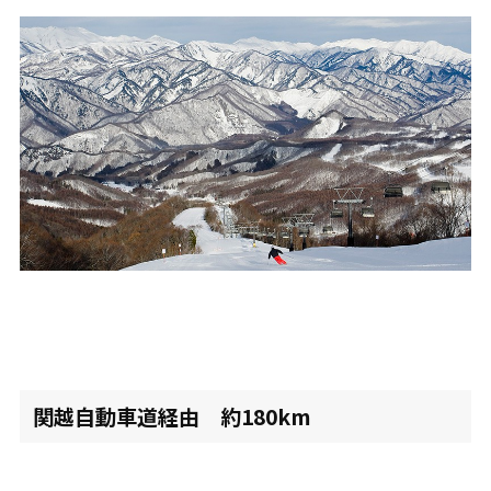
関越自動車道経由 約180km