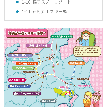
1-10. 舞子スノーリゾート
1-11. 石打丸山スキー場