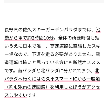
長野県の佐久スキーガーデンパラダまでは、
池
袋から車で約2時間10分
。全体の所要時間も短
いうえに日本で唯一、高速道路に直結したスキ
ー場なので、下道を走る必要がありません。雪
道運転は怖いと思っている方にも断然オススメ
です。南パラダと北パラダに分かれており、
北
パラダへ行くには佐久平スマートICから一般道
（約4.5kmの迂回路）を利用したほうがアクセ
スしやすい
です。