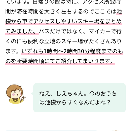
ています。日帰りの際は特に、アクセス所要時
間が滞在時間を大きく左右するのでここでは
池
袋から車でアクセスしやすいスキー場をまとめ
てみました。
バスだけではなく、マイカーで行
くのにも便利な立地のスキー場がたくさんあり
ます。
いずれも1時間～2時間30分程度までのも
のを所要時間順にてご紹介してまいります。
ねえ、しえちゃん。今のおうち
は池袋からすぐなんだよね？