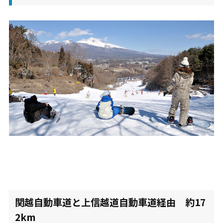
関越自動車道と上信越道自動車道経由 約17
2km