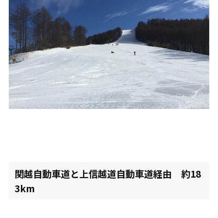
関越自動車道と上信越道自動車道経由 約18
3km