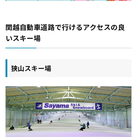
関越自動車道路で行けるアクセスの良
いスキー場
狭山スキー場