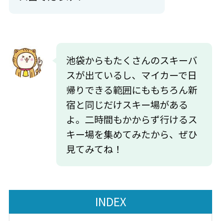
池袋からもたくさんのスキーバ
スが出ているし、マイカーで日
帰りできる範囲にももちろん新
宿と同じだけスキー場がある
よ。二時間もかからず行けるス
キー場を集めてみたから、ぜひ
見てみてね！
INDEX