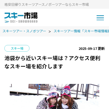
格安⽇帰りスキーツアースノボーツアーならスキー市場
スキーツアー・スノボツアー
スキーツアー情報「スキー市場情報
2025-09-17 更新
スキー場
池袋から近いスキー場は？アクセス便利
なスキー場を紹介します