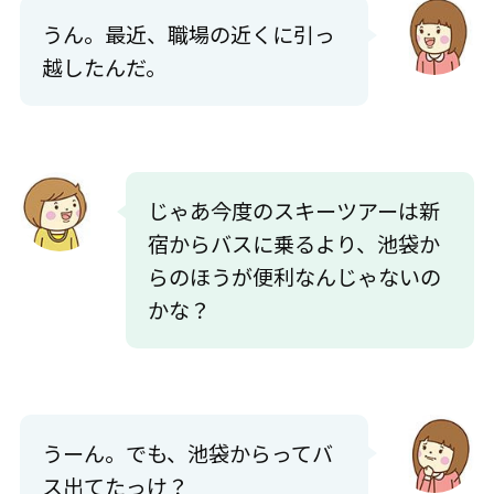
うん。最近、職場の近くに引っ
越したんだ。
じゃあ今度のスキーツアーは新
宿からバスに乗るより、池袋か
らのほうが便利なんじゃないの
かな？
うーん。でも、池袋からってバ
ス出てたっけ？