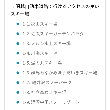
1. 関越自動車道路で行けるアクセスの良い
スキー場
1-1. 狭山スキー場
1-2. 佐久スキーガーデンパラダ
1-3. ノルン水上スキー場
1-4. 川場スキー場
1-5. 湯の丸スキー場
1-6. 群馬みなかみほうだいぎスキー場
1-7. 軽井沢スノーパーク
1-8. 神立高原スキー場
1-9. 湯沢中里スノーリゾート