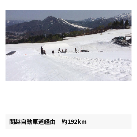
関越自動車道経由 約192km