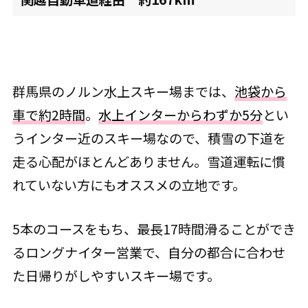
群馬県のノルン水上スキー場までは、
池袋から
車で約2時間
。
水上インターからわずか5分
とい
うインター近のスキー場なので、積雪の下道を
走る心配がほとんどありません。雪道運転に慣
れていない方にもオススメの立地です。
5本のコースをもち、最長17時間滑ることができ
るロングナイター営業で、自分の都合に合わせ
た日帰りがしやすいスキー場です。