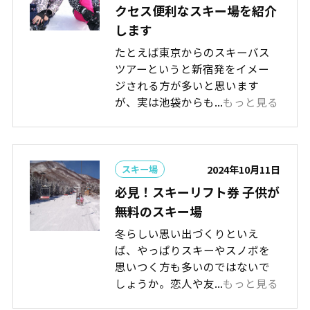
クセス便利なスキー場を紹介
します
たとえば東京からのスキーバス
ツアーというと新宿発をイメー
ジされる方が多いと思います
が、実は池袋からも...
もっと見る
2024年10月11日
スキー場
必見！スキーリフト券 子供が
無料のスキー場
冬らしい思い出づくりといえ
ば、やっぱりスキーやスノボを
思いつく方も多いのではないで
しょうか。恋人や友...
もっと見る