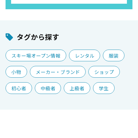
タグから探す
スキー場オープン情報
レンタル
服装
小物
メーカー・ブランド
ショップ
初心者
中級者
上級者
学生