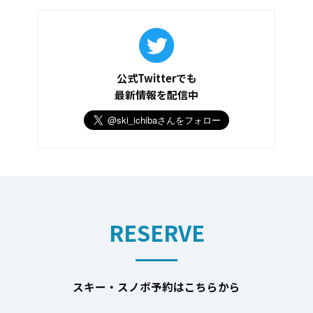
公式Twitterでも
最新情報を配信中
RESERVE
スキー・スノボ予約はこちらから