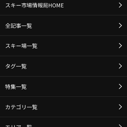
スキー市場情報局HOME
全記事⼀覧
スキー場⼀覧
タグ⼀覧
特集一覧
カテゴリ一覧