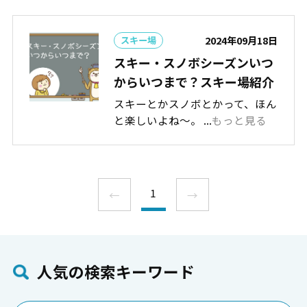
2024年09月18日
スキー場
スキー・スノボシーズンいつ
からいつまで？スキー場紹介
スキーとかスノボとかって、ほん
と楽しいよね～。 ...
もっと見る
1
←
→
⼈気の検索キーワード