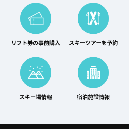
リフト券の事前購入
スキーツアーを予約
スキー場情報
宿泊施設情報