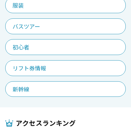
服装
バスツアー
初心者
リフト券情報
新幹線
アクセスランキング