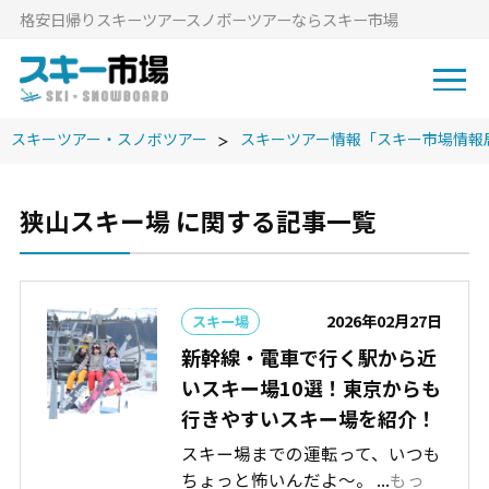
格安⽇帰りスキーツアースノボーツアーならスキー市場
スキーツアー・スノボツアー
スキーツアー情報「スキー市場情報
狭山スキー場 に関する記事一覧
2026年02月27日
スキー場
新幹線・電車で行く駅から近
いスキー場10選！東京からも
行きやすいスキー場を紹介！
スキー場までの運転って、いつも
ちょっと怖いんだよ～。 ...
もっ