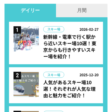
デイリー
月間
2026-02-27
スキー場
新幹線・電車で行く駅か
ら近いスキー場10選！東
京からも行きやすいスキ
ー場を紹介！
2025-12-20
スキー場
人気があるスキー場10
選！それぞれが人気な理
由と魅力をご紹介！