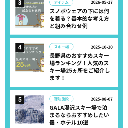
2026-05-17
アイテム
スノボウェアの下には何
を着る？基本的な考え方
と組み合わせ例
2025-10-20
スキー場
長野県のおすすめスキー
場ランキング！人気のス
キー場25ヵ所をご紹介し
ます！
2025-08-07
宿泊施設
GALA湯沢スキー場で泊
まるならおすすめしたい
宿・ホテル10選