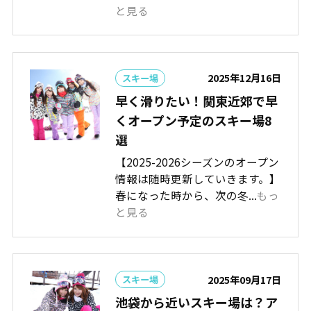
と見る
2025年12月16日
スキー場
早く滑りたい！関東近郊で早
くオープン予定のスキー場8
選
【2025-2026シーズンのオープン
情報は随時更新していきます。】
春になった時から、次の冬...
もっ
と見る
2025年09月17日
スキー場
池袋から近いスキー場は？ア