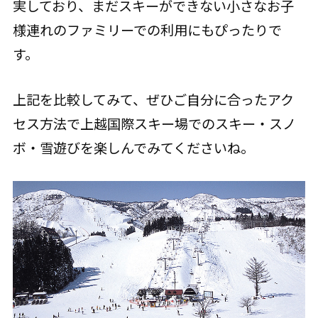
実しており、まだスキーができない小さなお子
様連れのファミリーでの利用にもぴったりで
す。
上記を比較してみて、ぜひご自分に合ったアク
セス方法で上越国際スキー場でのスキー・スノ
ボ・雪遊びを楽しんでみてくださいね。