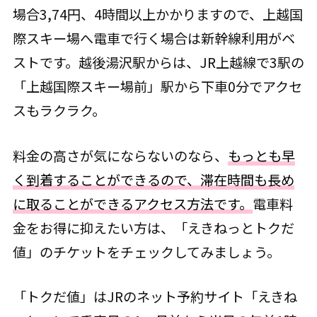
場合3,74円、4時間以上かかりますので、上越国
際スキー場へ電車で行く場合は新幹線利用がベ
ストです。越後湯沢駅からは、JR上越線で3駅の
「上越国際スキー場前」駅から下車0分でアクセ
スもラクラク。
料金の高さが気にならないのなら、
もっとも早
く到着することができるので、滞在時間も長め
に取ることができるアクセス方法です。
電車料
金をお得に抑えたい方は、「えきねっとトクだ
値」のチケットをチェックしてみましょう。
「トクだ値」はJRのネット予約サイト「えきね