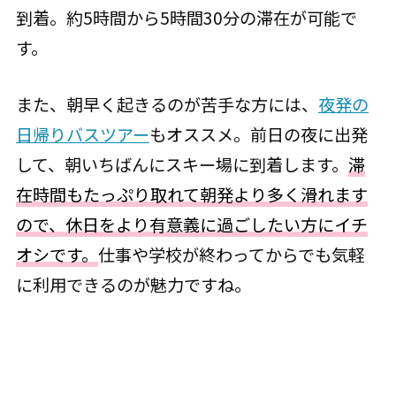
到着。約5時間から5時間30分の滞在が可能で
す。
また、朝早く起きるのが苦手な方には、
夜発の
日帰りバスツアー
もオススメ。前日の夜に出発
して、朝いちばんにスキー場に到着します。
滞
在時間もたっぷり取れて朝発より多く滑れます
ので、休日をより有意義に過ごしたい方にイチ
オシです。
仕事や学校が終わってからでも気軽
に利用できるのが魅力ですね。