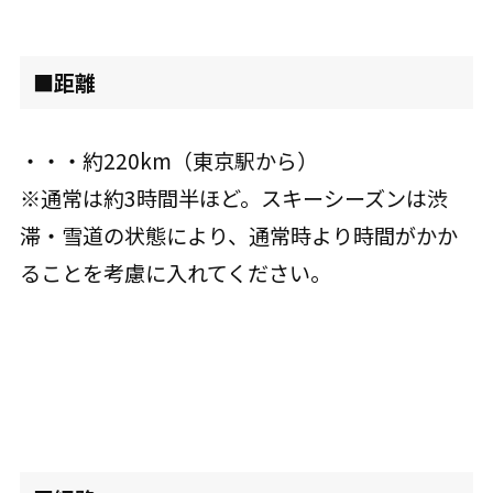
■距離
・・・約220km（東京駅から）
※通常は約3時間半ほど。スキーシーズンは渋
滞・雪道の状態により、通常時より時間がかか
ることを考慮に入れてください。