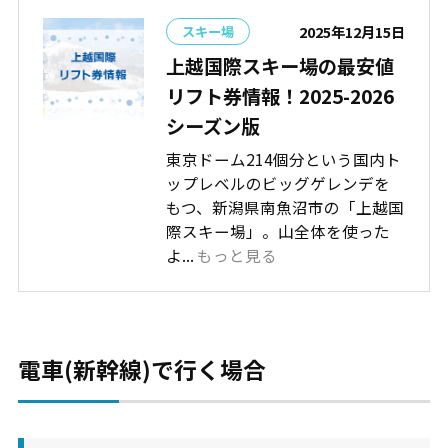
2025年12月15日
スキー場
上越国際スキー場の最安値
リフト券情報！2025-2026
シーズン版
東京ドーム214個分という国内ト
ップレベルのビッグゲレンデを
もつ、新潟県南魚沼市の「上越国
際スキー場」。山全体を使った
よ...
もっと見る
電車(新幹線)で行く場合