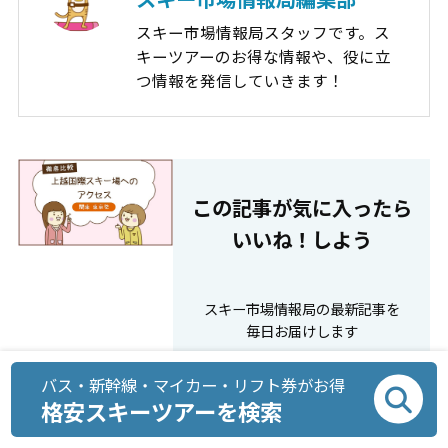
スキー市場情報局スタッフです。ス
キーツアーのお得な情報や、役に立
つ情報を発信していきます！
この記事が気に⼊ったら
いいね！しよう
スキー市場情報局の最新記事を
毎⽇お届けします
バス・新幹線・マイカー・リフト券がお得
格安スキーツアーを検索