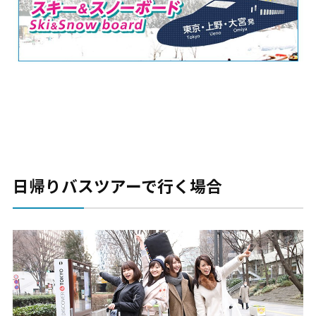
日帰りバスツアーで行く場合