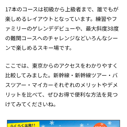
17本のコースは初級から上級者まで、誰でもが
楽しめるレイアウトとなっています。練習やフ
ァミリーのゲレンデデビューや、最大斜度38度
の難関コースへのチャレンジなどいろんなシー
ンで楽しめるスキー場です。
ここでは、東京からのアクセスをわかりやすく
比較してみました。新幹線・新幹線ツアー・バ
スツアー・マイカーそれぞれのメリットやデメ
リットを比べて、ぜひお得で便利な方法を見つ
けてみてくださいね。