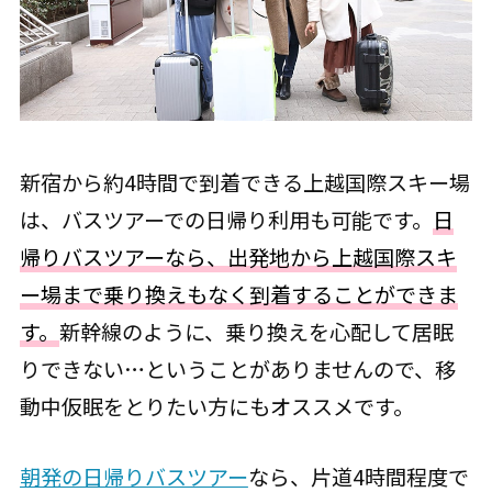
新宿から約4時間で到着できる上越国際スキー場
は、バスツアーでの日帰り利用も可能です。
日
帰りバスツアーなら、出発地から上越国際スキ
ー場まで乗り換えもなく到着することができま
す。
新幹線のように、乗り換えを心配して居眠
りできない…ということがありませんので、移
動中仮眠をとりたい方にもオススメです。
朝発の日帰りバスツアー
なら、片道4時間程度で