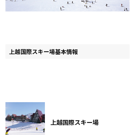
上越国際スキー場基本情報
上越国際スキー場