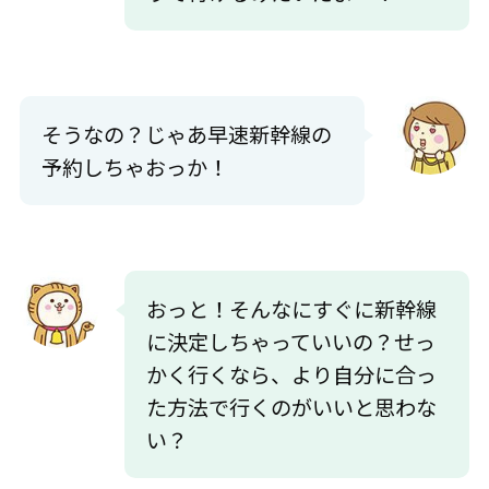
そうなの？じゃあ早速新幹線の
予約しちゃおっか！
おっと！そんなにすぐに新幹線
に決定しちゃっていいの？せっ
かく行くなら、より自分に合っ
た方法で行くのがいいと思わな
い？