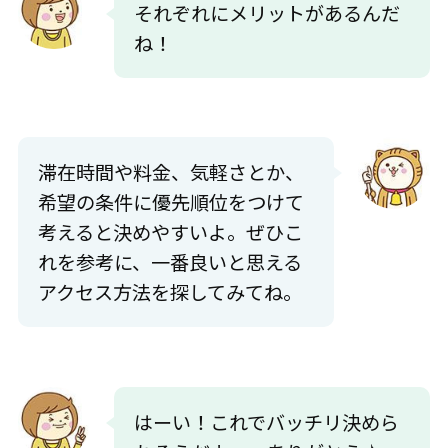
それぞれにメリットがあるんだ
ね！
滞在時間や料金、気軽さとか、
希望の条件に優先順位をつけて
考えると決めやすいよ。ぜひこ
れを参考に、一番良いと思える
アクセス方法を探してみてね。
はーい！これでバッチリ決めら