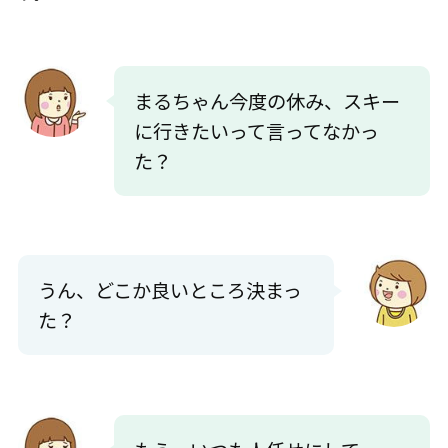
まるちゃん今度の休み、スキー
に行きたいって言ってなかっ
た？
うん、どこか良いところ決まっ
た？