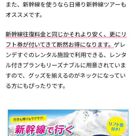
また、新幹線を使うなら日帰り新幹線ツアーも
オススメです。
新幹線往復料金と同じかそれより安く、更にリ
フト券が付いてきて断然お得になります。
ゲレ
ンデすぐのレンタル施設で利用できる、レンタ
ル付きプランもリーズナブルに用意されていま
すので、グッズを揃えるのがネックになってい
る方にもぴったりです。