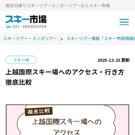
格安⽇帰りスキーツアースノボーツアーならスキー市場
スキーツアー・スノボツアー
スキーツアー情報「スキー市場情報
2025-12-23 更新
スキー場
上越国際スキー場へのアクセス・行き方
徹底比較