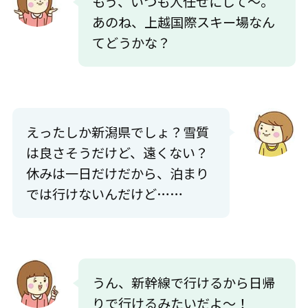
もう、いつも人任せにして～。
あのね、上越国際スキー場なん
てどうかな？
えったしか新潟県でしょ？雪質
は良さそうだけど、遠くない？
休みは一日だけだから、泊まり
では行けないんだけど……
うん、新幹線で行けるから日帰
りで行けるみたいだよ～！