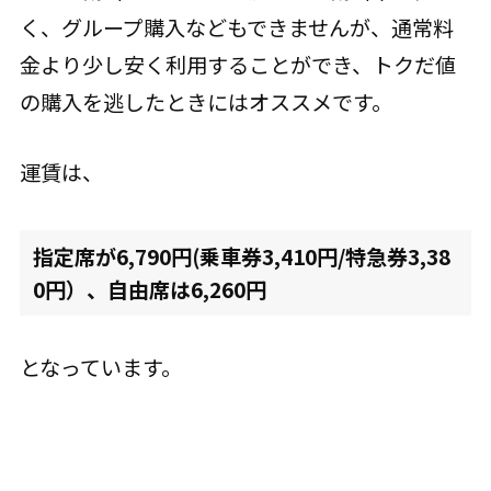
く、グループ購入などもできませんが、通常料
金より少し安く利用することができ、トクだ値
の購入を逃したときにはオススメです。
運賃は、
指定席が6,790円(乗車券3,410円/特急券3,38
0円）、自由席は6,260円
となっています。