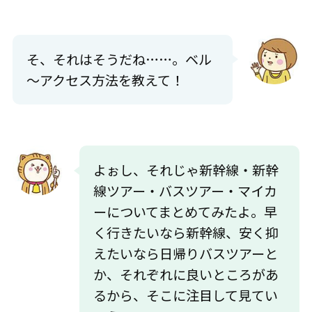
そ、それはそうだね……。ベル
～アクセス方法を教えて！
よぉし、それじゃ新幹線・新幹
線ツアー・バスツアー・マイカ
ーについてまとめてみたよ。早
く行きたいなら新幹線、安く抑
えたいなら日帰りバスツアーと
か、それぞれに良いところがあ
るから、そこに注目して見てい