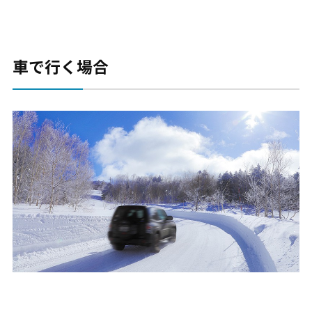
車で行く場合