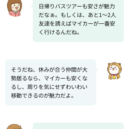
日帰りバスツアーも安さが魅力
だなぁ。もしくは、あと1～2人
友達を誘えばマイカーが一番安
く行けるんだね。
そうだね、休みが合う仲間が大
勢居るなら、マイカーも安くな
るし、周りを気にせずわいわい
移動できるのが魅力だよ。