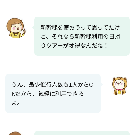
新幹線を使おうって思ってたけ
ど、それなら新幹線利用の日帰
りツアーがオ得なんだね！
うん、最少催行人数も1人からO
Kだから、気軽に利用できる
よ。