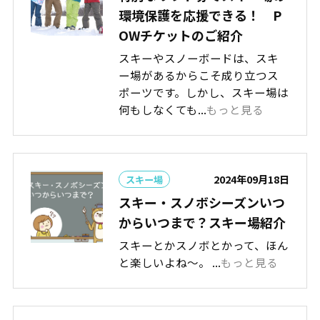
環境保護を応援できる！ P
OWチケットのご紹介
スキーやスノーボードは、スキ
ー場があるからこそ成り立つス
ポーツです。しかし、スキー場は
何もしなくても...
もっと見る
2024年09月18日
スキー場
スキー・スノボシーズンいつ
からいつまで？スキー場紹介
スキーとかスノボとかって、ほん
と楽しいよね～。 ...
もっと見る