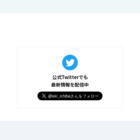
公式Twitterでも
最新情報を配信中