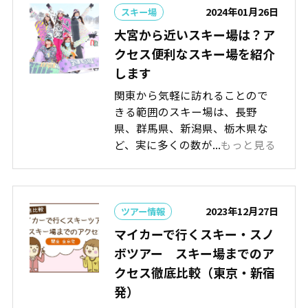
2024年01月26日
スキー場
大宮から近いスキー場は？ア
クセス便利なスキー場を紹介
します
関東から気軽に訪れることので
きる範囲のスキー場は、長野
県、群馬県、新潟県、栃木県な
ど、実に多くの数が...
もっと見る
2023年12月27日
ツアー情報
マイカーで行くスキー・スノ
ボツアー スキー場までのア
クセス徹底比較（東京・新宿
発）