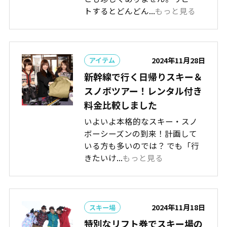
トするとどんどん...
もっと見る
2024年11月28日
アイテム
新幹線で行く日帰りスキー＆
スノボツアー！レンタル付き
料金比較しました
いよいよ本格的なスキー・スノ
ボーシーズンの到来！計画して
いる方も多いのでは？ でも「行
きたいけ...
もっと見る
2024年11月18日
スキー場
特別なリフト券でスキー場の