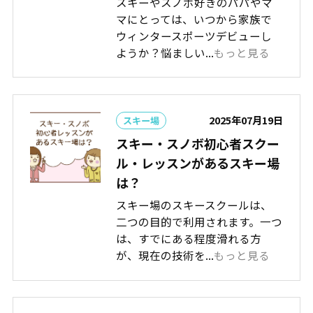
スキーやスノボ好きのパパやマ
マにとっては、いつから家族で
ウィンタースポーツデビューし
ようか？悩ましい...
もっと見る
2025年07月19日
スキー場
スキー・スノボ初心者スクー
ル・レッスンがあるスキー場
は？
スキー場のスキースクールは、
二つの目的で利用されます。一つ
は、すでにある程度滑れる方
が、現在の技術を...
もっと見る