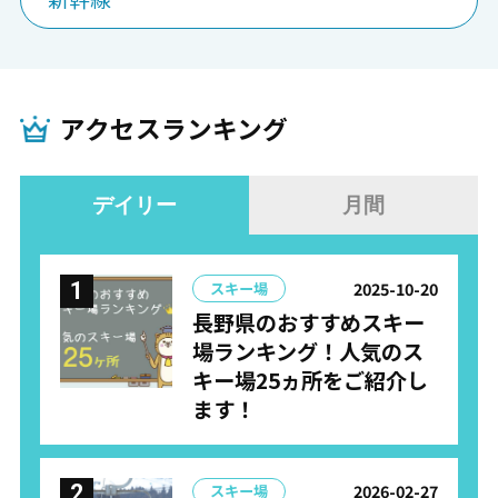
アクセスランキング
デイリー
月間
2025-10-20
スキー場
長野県のおすすめスキー
場ランキング！人気のス
キー場25ヵ所をご紹介し
ます！
2026-02-27
スキー場