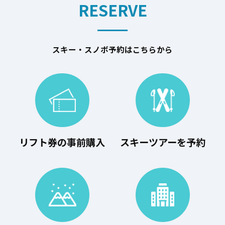
RESERVE
スキー・スノボ予約はこちらから
リフト券の事前購入
スキーツアーを予約