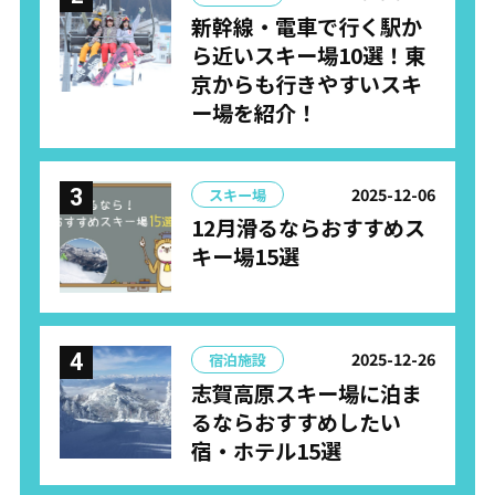
新幹線・電車で行く駅か
ら近いスキー場10選！東
京からも行きやすいスキ
ー場を紹介！
2025-12-06
スキー場
12月滑るならおすすめス
キー場15選
2025-12-26
宿泊施設
志賀高原スキー場に泊ま
るならおすすめしたい
宿・ホテル15選