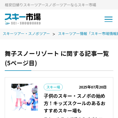
格安⽇帰りスキーツアースノボーツアーならスキー市場
スキーツアー・スノボツアー
スキーツアー情報「スキー市場情報
舞子スノーリゾート に関する記事一覧
(5ページ目)
2025年07月20日
スキー場
子供のスキー・スノボの始め
方！キッズスクールのあるお
すすめスキー場も