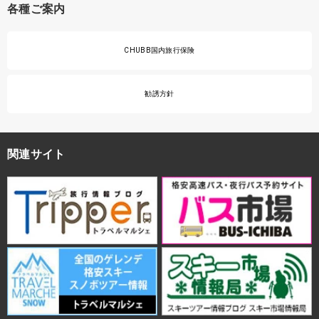
各種ご案内
CHUBB国内旅行保険
勧誘方針
関連サイト