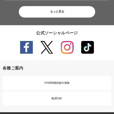
もっと見る
公式ソーシャルページ
各種ご案内
CHUBB国内旅行保険
勧誘方針