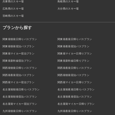
兵庫県のスキー場
島根県のスキー場
広島県のスキー場
大分県のスキー場
宮崎県のスキー場
プランから探す
関東発朝発日帰りバスプラン
関東発夜発日帰りバスプラン
関東発朝発宿泊バスプラン
関東発夜発宿泊バスプラン
関東発マイカー宿泊プラン
関東発マイカー日帰りプラン
関東発新幹線宿泊プラン
関東発新幹線日帰りプラン
関西発朝発日帰りバスプラン
関西発夜発日帰りバスプラン
関西発夜発宿泊バスプラン
関西発朝発宿泊バスプラン
関西発マイカー宿泊プラン
関西発マイカー日帰りプラン
名古屋発朝発日帰りバスプラン
名古屋発夜発日帰りバスプラン
名古屋発朝発宿泊バスプラン
名古屋発夜発宿泊バスプラン
名古屋発マイカー宿泊プラン
名古屋発マイカー日帰りプラン
九州発朝発日帰りバスプラン
九州発夜発日帰りバスプラン