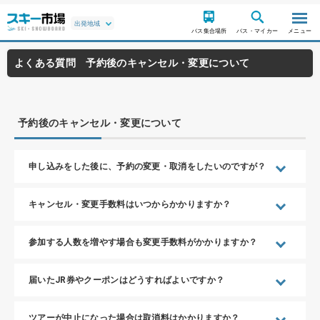
バス集合場所
バス・マイカー
メニュー
よくある質問 予約後のキャンセル・変更について
予約後のキャンセル・変更について
申し込みをした後に、予約の変更・取消をしたいのですが？
キャンセル・変更手数料はいつからかかりますか？
参加する人数を増やす場合も変更手数料がかかりますか？
届いたJR券やクーポンはどうすればよいですか？
ツアーが中止になった場合は取消料はかかりますか？