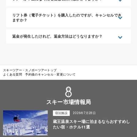
リフト券（電子チケット）を購入したのですが、キャンセルでき
ますか？
返金が発生したけれど、返金方法はどうなりますか？
スキーツアー・スノボーツアートップ
よくある質問 予約後のキャンセル・変更について
スキー市場情報局
宿泊施設
2026年7月28日
蔵王温泉スキー場に泊まるならおすすめし
たい宿・ホテル11選