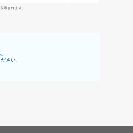
が表示されます。
ん。
ください。