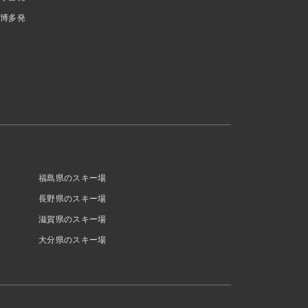
博多発
福島県のスキー場
長野県のスキー場
滋賀県のスキー場
大分県のスキー場