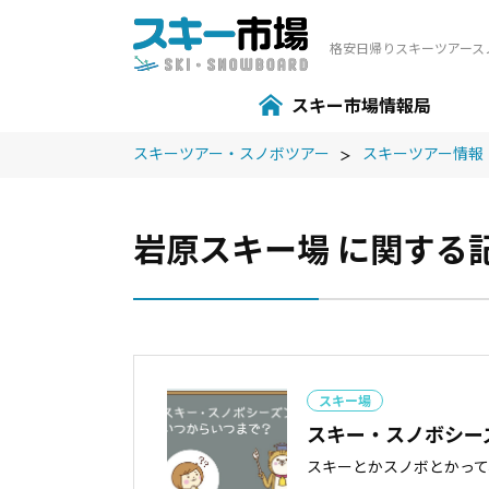
格安⽇帰りスキーツアース
スキー市場情報局
スキーツアー・スノボツアー
スキーツアー情報
岩原スキー場 に関する記
スキー場
スキー・スノボシー
スキーとかスノボとかって、