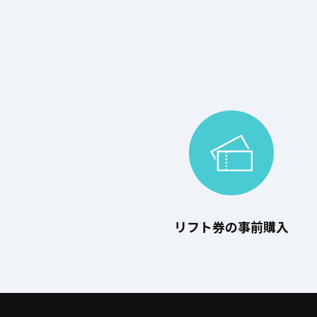
リフト券の事前購入