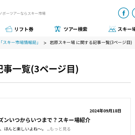
ノボーツアーならスキー市場
リフト券
ツアー検索
スキー
「スキー市場情報局」
岩原スキー場 に関する記事一覧(3ページ目)
事一覧(3ページ目)
2024年09月18日
ズンいつからいつまで？スキー場紹介
ほんと楽しいよね～。 ...
もっと見る