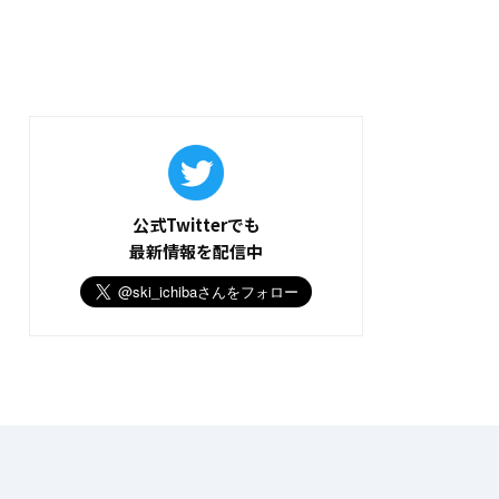
公式Twitterでも
最新情報を配信中