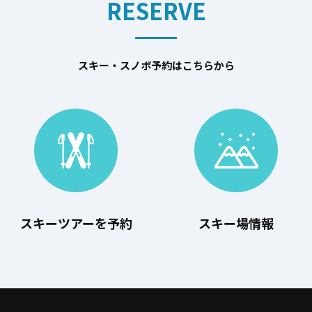
RESERVE
スキー・スノボ予約はこちらから
スキーツアーを予約
スキー場情報