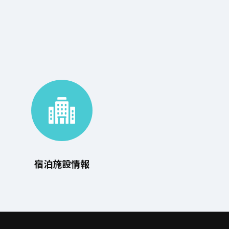
宿泊施設情報