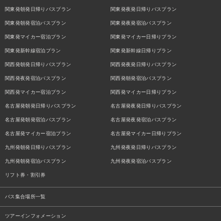
関東発朝発日帰りバスプラン
関東発夜発日帰りバスプラン
関東発朝発宿泊バスプラン
関東発夜発宿泊バスプラン
関東発マイカー宿泊プラン
関東発マイカー日帰りプラン
関東発新幹線宿泊プラン
関東発新幹線日帰りプラン
関西発朝発日帰りバスプラン
関西発夜発日帰りバスプラン
関西発夜発宿泊バスプラン
関西発朝発宿泊バスプラン
関西発マイカー宿泊プラン
関西発マイカー日帰りプラン
名古屋発朝発日帰りバスプラン
名古屋発夜発日帰りバスプラン
名古屋発朝発宿泊バスプラン
名古屋発夜発宿泊バスプラン
名古屋発マイカー宿泊プラン
名古屋発マイカー日帰りプラン
九州発朝発日帰りバスプラン
九州発夜発日帰りバスプラン
九州発朝発宿泊バスプラン
九州発夜発宿泊バスプラン
リフト券・割引券
バス集合場所一覧
ツアーインフォメーション