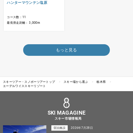
ハンターマウンテン塩原
コース数：11
最長滑走距離： 3,000m
もっと見る
スキーツアー・スノボーツアートップ
スキー場から選ぶ
栃木県
エーデルワイススキーリゾート
SKI MAGAGINE
スキー市場情報局
宿泊施設
2026年7月28日