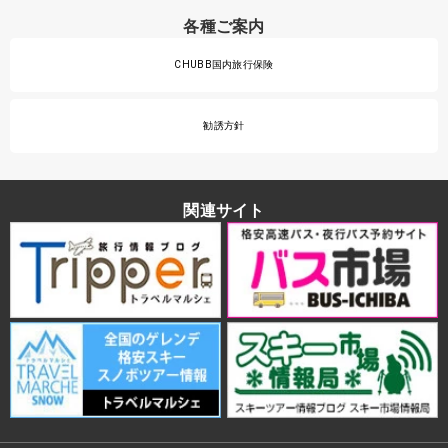
各種ご案内
CHUBB国内旅行保険
勧誘方針
関連サイト