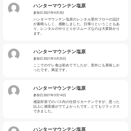
ハンターマウンテン塩原
参加日2021年4月3日
ハンターマウンテン塩原のレンタル受付フローの設計
が素晴らしく、感動しました。日帰りということもあ
り、レンタルのやりとりがスムーズなのは大変助かり
ます。
ハンターマウンテン塩原
参加日2021年3月25日
ここでのゲレ食は初めてでしたが、意外にも美味しか
ったです。満足です。
ハンターマウンテン塩原
参加日2021年3月14日
感染対策でのバス内の仕切りカーテンですが、思った
以上に個室感がでてよかったです。とてもリラックス
できました。
ハンターマウンテン塩原