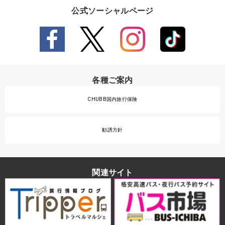
公式ソーシャルページ
各種ご案内
CHUBB国内旅行保険
勧誘方針
関連サイト