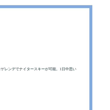
ゲレンデでナイタースキーが可能。1日中思い