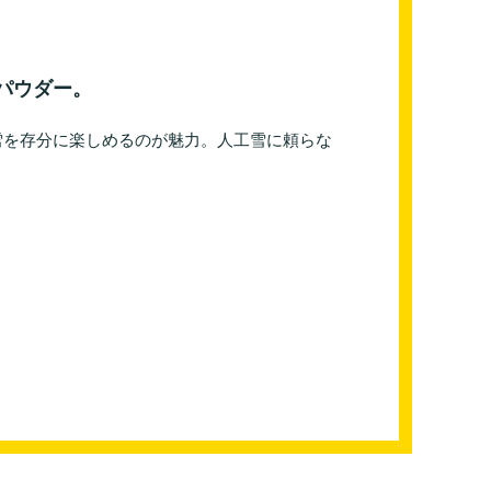
パウダー。
雪を存分に楽しめるのが魅力。人工雪に頼らな