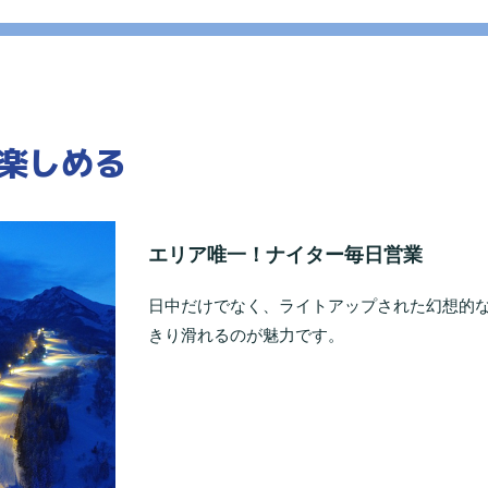
楽しめる
エリア唯一！ナイター毎日営業
日中だけでなく、ライトアップされた幻想的な
きり滑れるのが魅力です。