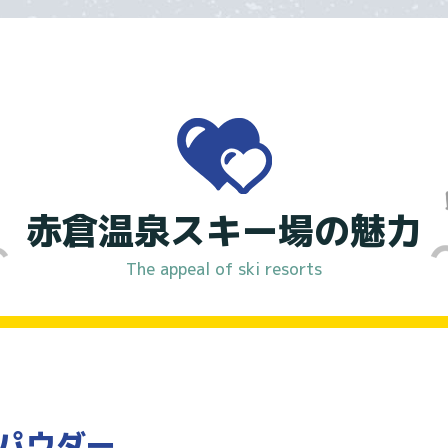
赤倉温泉スキー場の魅力
The appeal of ski resorts
パウダー