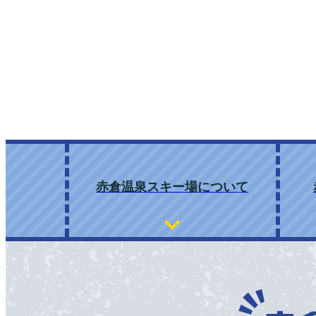
赤倉温泉スキー場について