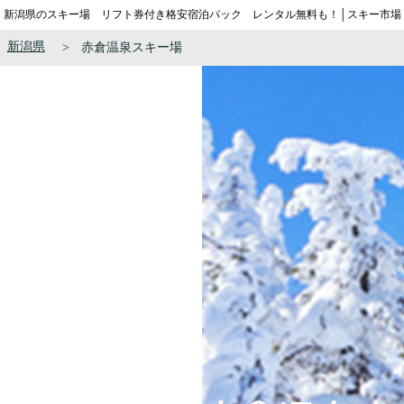
新潟県のスキー場 リフト券付き格安宿泊パック レンタル無料も！│スキー市場
新潟県
赤倉温泉スキー場