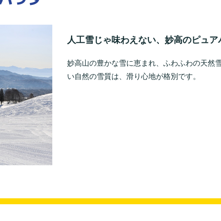
人工雪じゃ味わえない、妙高のピュア
妙高山の豊かな雪に恵まれ、ふわふわの天然
い自然の雪質は、滑り心地が格別です。