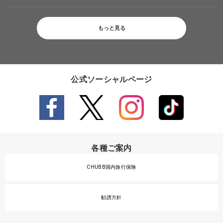
もっと見る
公式ソーシャルページ
各種ご案内
CHUBB国内旅行保険
勧誘方針