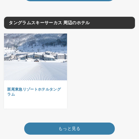
タングラムスキーサーカス 周辺のホテル
斑尾東急リゾートホテルタング
ラム
もっと見る