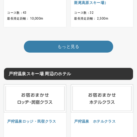
斑尾高原スキー場）
コース数：43
コース数：32
最長滑走距離： 10,000m
最長滑走距離： 2,500m
もっと見る
戸狩温泉スキー場 周辺のホテル
戸狩温泉ロッジ・民宿クラス
戸狩温泉 ホテルクラス