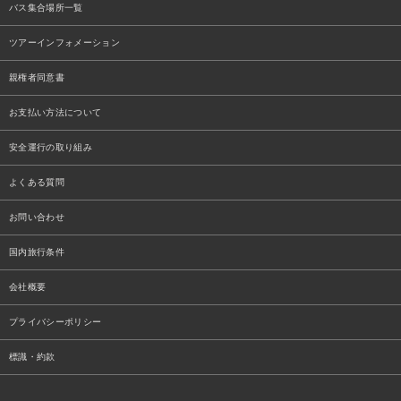
バス集合場所一覧
ツアーインフォメーション
親権者同意書
お支払い方法について
安全運行の取り組み
よくある質問
お問い合わせ
国内旅行条件
会社概要
プライバシーポリシー
標識・約款