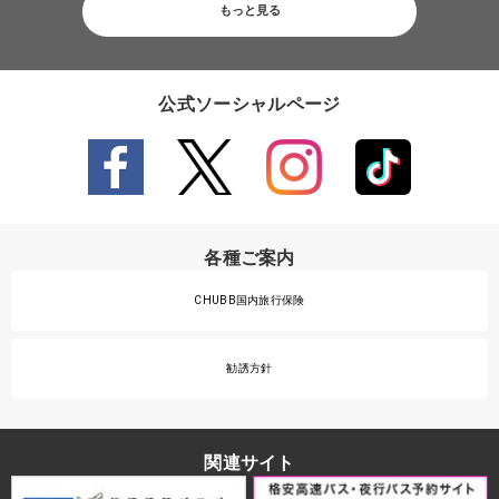
もっと見る
公式ソーシャルページ
各種ご案内
CHUBB国内旅行保険
勧誘方針
関連サイト