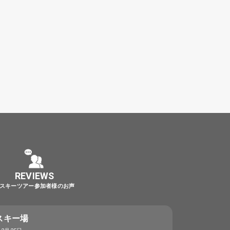
REVIEWS
スキーツアー参加者様のお声
スキー場