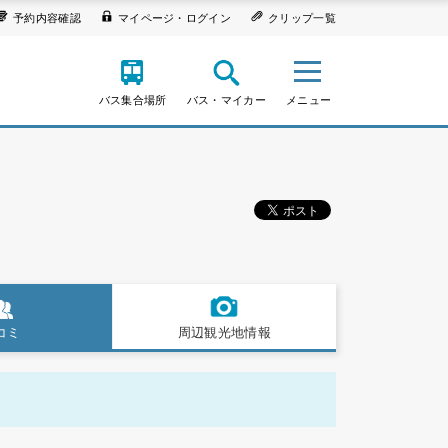
予約内容確認
マイページ・ログイン
クリップ一覧
バス集合場所
バス・マイカー
メニュー
コミ
周辺観光地情報