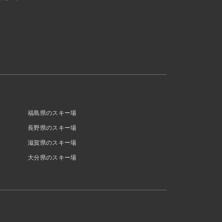
福島県のスキー場
長野県のスキー場
滋賀県のスキー場
大分県のスキー場