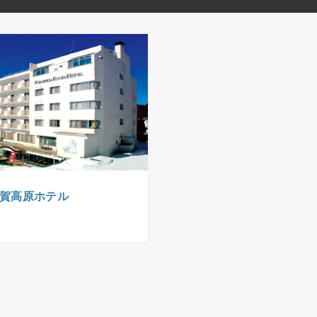
賀高原ホテル