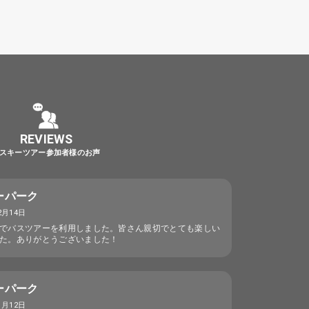
REVIEWS
スキーツアー参加者様のお声
ーパーク
2月14日
でバスツアーを利用しました。皆さん親切でとても楽しい
た。ありがとうございました！
ーパーク
1月12日