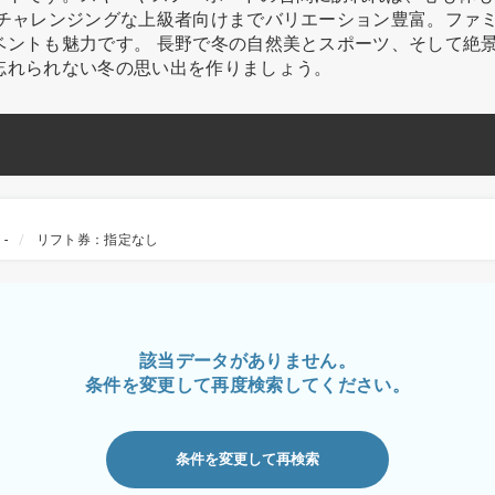
、チャレンジングな上級者向けまでバリエーション豊富。ファ
ベントも魅力です。 長野で冬の自然美とスポーツ、そして絶
忘れられない冬の思い出を作りましょう。
-
リフト券：指定なし
該当データがありません。
条件を変更して再度検索してください。
条件を変更して再検索