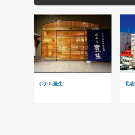
ホテル豊生
北志