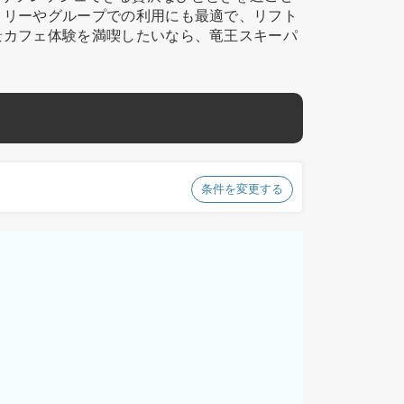
ミリーやグループでの利用にも最適で、リフト
景カフェ体験を満喫したいなら、竜王スキーパ
条件を変更する