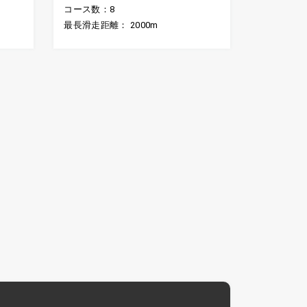
コース数：8
最長滑走距離： 2000m