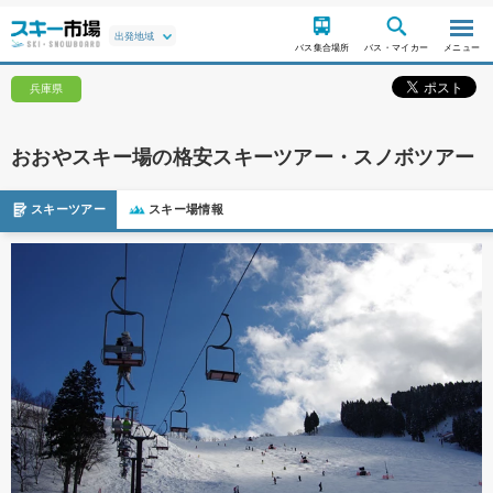
バス集合場所
バス・マイカー
メニュー
兵庫県
おおやスキー場の格安スキーツアー・スノボツアー
スキーツアー
スキー場情報