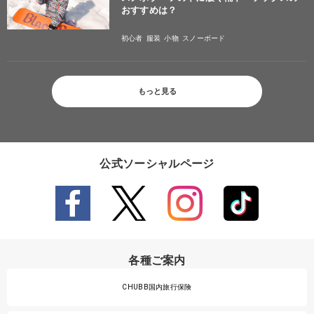
おすすめは？
初心者
服装
小物
スノーボード
もっと見る
公式ソーシャルページ
各種ご案内
CHUBB国内旅行保険