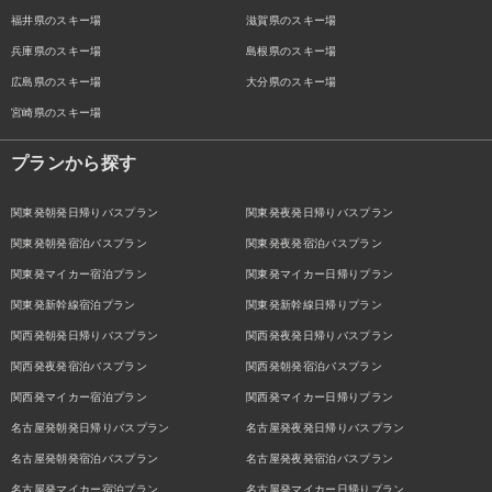
福井県のスキー場
滋賀県のスキー場
兵庫県のスキー場
島根県のスキー場
広島県のスキー場
大分県のスキー場
宮崎県のスキー場
プランから探す
関東発朝発日帰りバスプラン
関東発夜発日帰りバスプラン
関東発朝発宿泊バスプラン
関東発夜発宿泊バスプラン
関東発マイカー宿泊プラン
関東発マイカー日帰りプラン
関東発新幹線宿泊プラン
関東発新幹線日帰りプラン
関西発朝発日帰りバスプラン
関西発夜発日帰りバスプラン
関西発夜発宿泊バスプラン
関西発朝発宿泊バスプラン
関西発マイカー宿泊プラン
関西発マイカー日帰りプラン
名古屋発朝発日帰りバスプラン
名古屋発夜発日帰りバスプラン
名古屋発朝発宿泊バスプラン
名古屋発夜発宿泊バスプラン
名古屋発マイカー宿泊プラン
名古屋発マイカー日帰りプラン