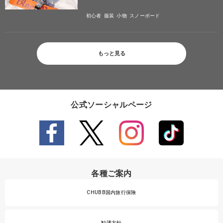
初心者
服装
小物
スノーボード
もっと見る
公式ソーシャルページ
各種ご案内
CHUBB国内旅行保険
勧誘方針