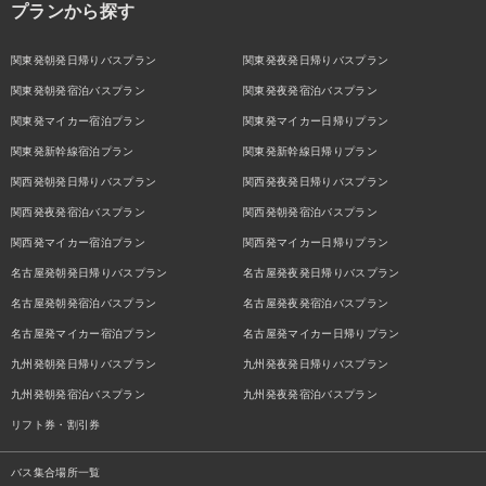
プランから探す
関東発朝発日帰りバスプラン
関東発夜発日帰りバスプラン
関東発朝発宿泊バスプラン
関東発夜発宿泊バスプラン
関東発マイカー宿泊プラン
関東発マイカー日帰りプラン
関東発新幹線宿泊プラン
関東発新幹線日帰りプラン
関西発朝発日帰りバスプラン
関西発夜発日帰りバスプラン
関西発夜発宿泊バスプラン
関西発朝発宿泊バスプラン
関西発マイカー宿泊プラン
関西発マイカー日帰りプラン
名古屋発朝発日帰りバスプラン
名古屋発夜発日帰りバスプラン
名古屋発朝発宿泊バスプラン
名古屋発夜発宿泊バスプラン
名古屋発マイカー宿泊プラン
名古屋発マイカー日帰りプラン
九州発朝発日帰りバスプラン
九州発夜発日帰りバスプラン
九州発朝発宿泊バスプラン
九州発夜発宿泊バスプラン
リフト券・割引券
バス集合場所一覧