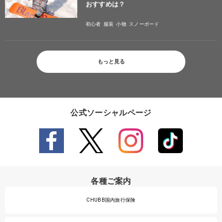
おすすめは？
初心者
服装
小物
スノーボード
もっと見る
公式ソーシャルページ
各種ご案内
CHUBB国内旅行保険