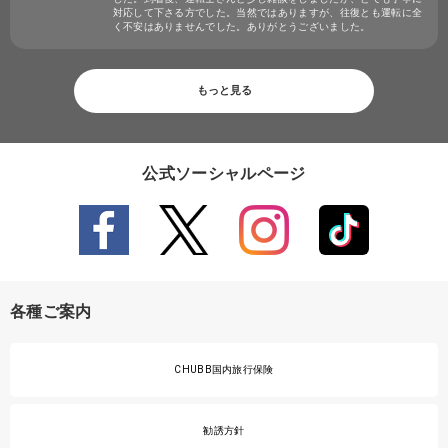
対応して下さる方でした。当然ではありますが、往復とも運転に全
く不安はありませんでした。ありがとうございました。
もっと見る
公式ソーシャルページ
各種ご案内
CHUBB国内旅行保険
勧誘方針