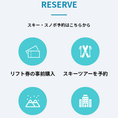
RESERVE
スキー・スノボ予約はこちらから
リフト券の事前購入
スキーツアーを予約