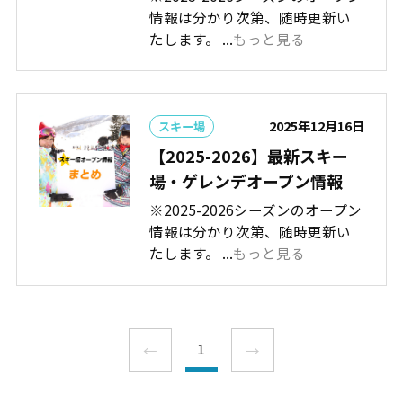
情報は分かり次第、随時更新い
たします。 ...
もっと見る
2025年12月16日
スキー場
【2025-2026】最新スキー
場・ゲレンデオープン情報
※2025-2026シーズンのオープン
情報は分かり次第、随時更新い
たします。 ...
もっと見る
1
←
→