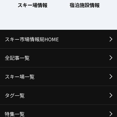
スキー場情報
宿泊施設情報
スキー市場情報局HOME
全記事⼀覧
スキー場⼀覧
タグ⼀覧
特集一覧