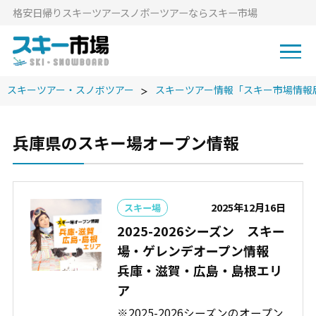
格安⽇帰りスキーツアースノボーツアーならスキー市場
スキーツアー・スノボツアー
スキーツアー情報「スキー市場情報
兵庫県のスキー場オープン情報
2025年12月16日
スキー場
2025-2026シーズン スキー
場・ゲレンデオープン情報
兵庫・滋賀・広島・島根エリ
ア
※2025-2026シーズンのオープン