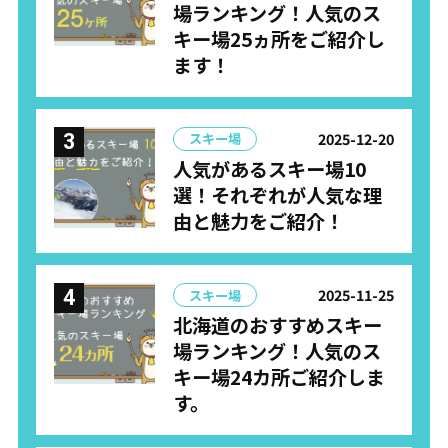
場ランキング！人気のス
キー場25ヵ所をご紹介し
ます！
2025-12-20
スキー場
人気があるスキー場10
選！それぞれが人気な理
由と魅力をご紹介！
2025-11-25
スキー場
北海道のおすすめスキー
場ランキング！人気のス
キー場24カ所ご紹介しま
す。