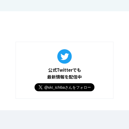
公式Twitterでも
最新情報を配信中