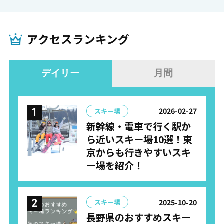
アクセスランキング
デイリー
月間
2026-02-27
スキー場
新幹線・電車で行く駅か
ら近いスキー場10選！東
京からも行きやすいスキ
ー場を紹介！
2025-10-20
スキー場
長野県のおすすめスキー