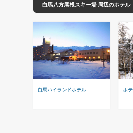
白馬八方尾根スキー場 周辺のホテル
白馬ハイランドホテル
ホテ