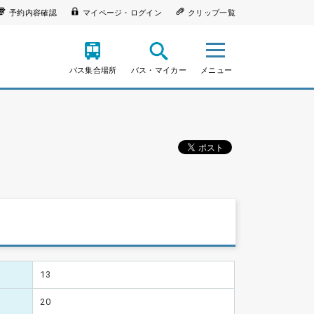
予約内容確認
マイページ・ログイン
クリップ一覧
バス集合場所
バス・マイカー
メニュー
13
20