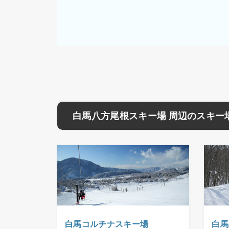
白馬八方尾根スキー場 周辺のスキー
白馬コルチナスキー場
白馬