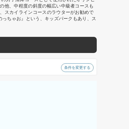
の他、中程度の斜度の幅広い中級者コースも
、スカイラインコースのラウターがお勧めで
のっちゃお』という、キッズパークもあり、ス
条件を変更する