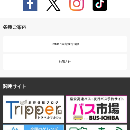
各種ご案内
CHUBB国内旅行保険
勧誘方針
関連サイト