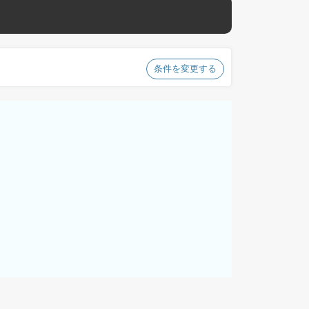
条件を変更する