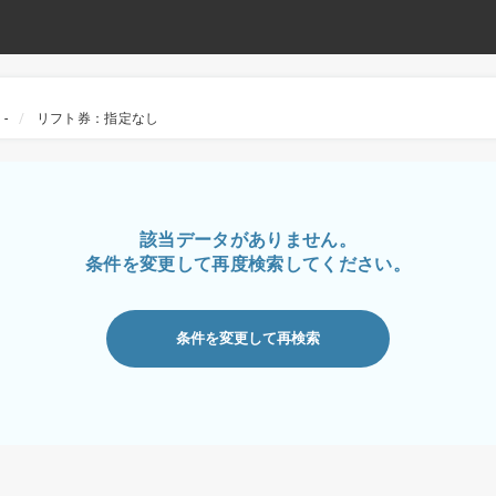
-
リフト券：指定なし
該当データがありません。
条件を変更して再度検索してください。
条件を変更して再検索