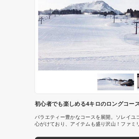
初心者でも楽しめる4キロのロングコー
バラエティー豊かなコースを展開。ソレイユコ
心がけており、アイテムも盛り沢山！ファミ