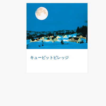
キューピットビレッジ