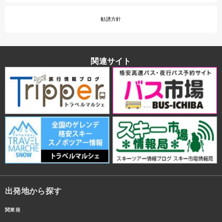
勧誘方針
関連サイト
出発地から探す
関東発