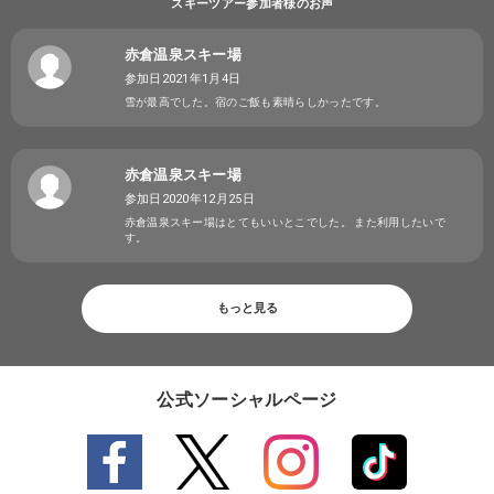
スキーツアー参加者様のお声
赤倉温泉スキー場
参加日2021年1月4日
雪が最高でした。宿のご飯も素晴らしかったです。
赤倉温泉スキー場
参加日2020年12月25日
赤倉温泉スキー場はとてもいいとこでした。 また利用したいで
す。
もっと見る
公式ソーシャルページ