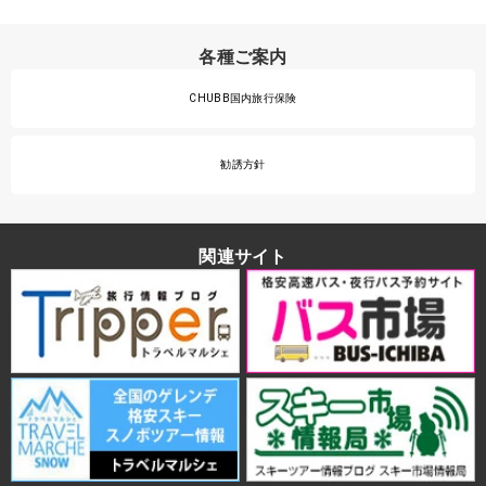
各種ご案内
CHUBB国内旅行保険
勧誘方針
関連サイト