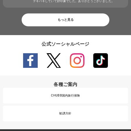
テキパキしていて好印象でした。ありがとうございました。
もっと見る
公式ソーシャルページ
各種ご案内
CHUBB国内旅行保険
勧誘方針