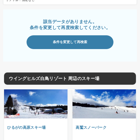
該当データがありません。
条件を変更して再度検索してください。
条件を変更して再検索
ウイングヒルズ白鳥リゾート 周辺のスキー場
ひるがの高原スキー場
高鷲スノーパーク