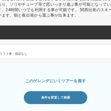
おり、ソリやチューブ等で思いっきり遊ぶ事が可能となってい
。24時間いつでも利用する事が可能です。 関西出発のスキ
います。朝と夜出発から選ぶ事が出来ます。
リフト券：指定なし
このゲレンデにいくツアーを探す
条件を変更して検索