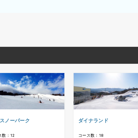
スノーパーク
ダイナランド
ス数：12
コース数：18