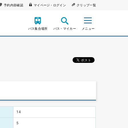
予約内容確認
マイページ・ログイン
クリップ一覧
バス集合場所
バス・マイカー
メニュー
14
5