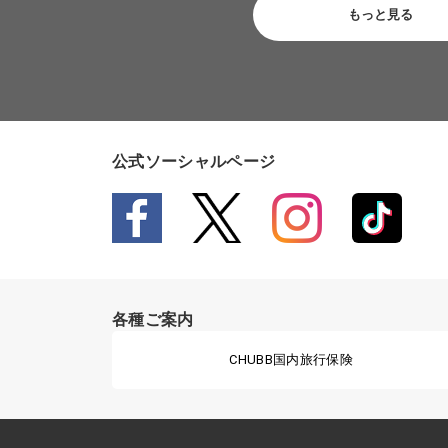
もっと見る
公式ソーシャルページ
各種ご案内
CHUBB国内旅行保険