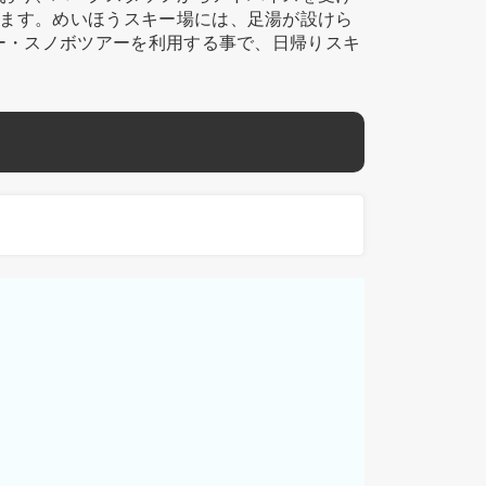
ます。めいほうスキー場には、足湯が設けら
ー・スノボツアーを利用する事で、日帰りスキ