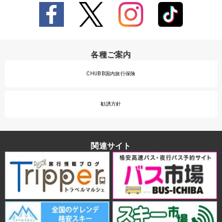
各種ご案内
CHUBB国内旅行保険
勧誘方針
関連サイト