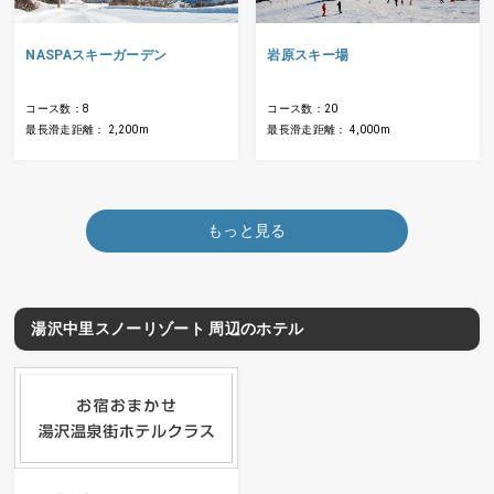
NASPAスキーガーデン
岩原スキー場
コース数：8
コース数：20
最長滑走距離： 2,200m
最長滑走距離： 4,000m
もっと見る
湯沢中里スノーリゾート 周辺のホテル