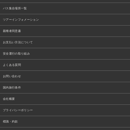
バス集合場所一覧
ツアーインフォメーション
親権者同意書
お支払い方法について
安全運行の取り組み
よくある質問
お問い合わせ
国内旅行条件
会社概要
プライバシーポリシー
標識・約款