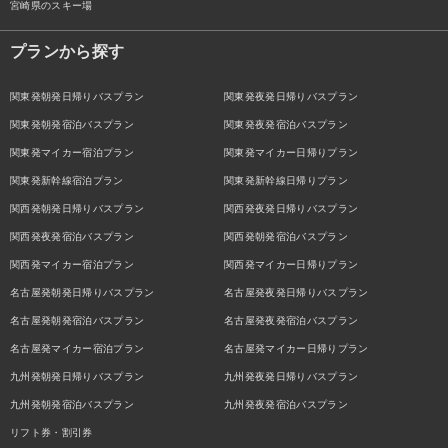
宮崎県のスキー場
プランから探す
関東発朝発日帰りバスプラン
関東発夜発日帰りバスプラン
関東発朝発宿泊バスプラン
関東発夜発宿泊バスプラン
関東発マイカー宿泊プラン
関東発マイカー日帰りプラン
関東発新幹線宿泊プラン
関東発新幹線日帰りプラン
関西発朝発日帰りバスプラン
関西発夜発日帰りバスプラン
関西発夜発宿泊バスプラン
関西発朝発宿泊バスプラン
関西発マイカー宿泊プラン
関西発マイカー日帰りプラン
名古屋発朝発日帰りバスプラン
名古屋発夜発日帰りバスプラン
名古屋発朝発宿泊バスプラン
名古屋発夜発宿泊バスプラン
名古屋発マイカー宿泊プラン
名古屋発マイカー日帰りプラン
九州発朝発日帰りバスプラン
九州発夜発日帰りバスプラン
九州発朝発宿泊バスプラン
九州発夜発宿泊バスプラン
リフト券・割引券