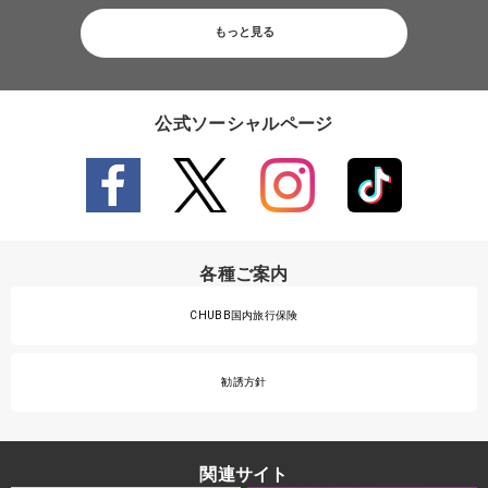
もっと見る
公式ソーシャルページ
各種ご案内
CHUBB国内旅行保険
勧誘方針
関連サイト