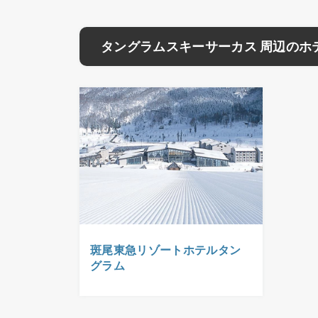
タングラムスキーサーカス 周辺のホ
斑尾東急リゾートホテルタン
グラム