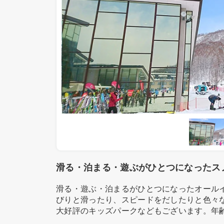
滑る・泊まる・遊ぶがひとつになったス
滑る・遊ぶ・泊まるがひとつになったオール
びりと滑ったり、スピードをだしたりと色々
大好評のキッズパークなどもございます。年