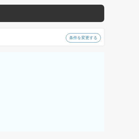
条件を変更する