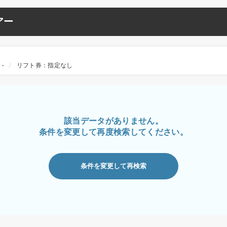
アー
-
リフト券：指定なし
該当データがありません。
条件を変更して再度検索してください。
条件を変更して再検索