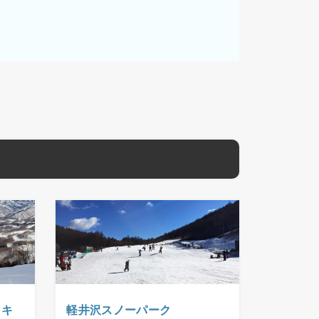
スキ
軽井沢スノーパーク