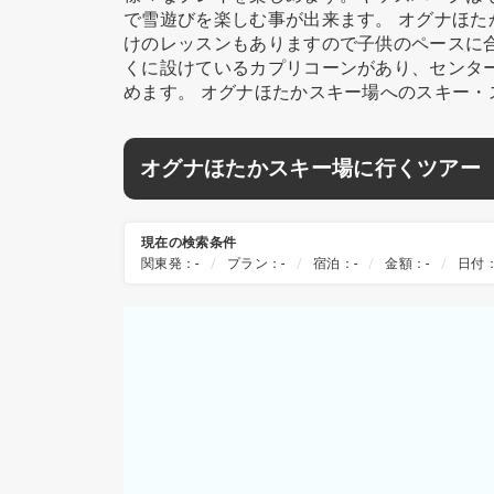
で雪遊びを楽しむ事が出来ます。 オグナほ
けのレッスンもありますので子供のペースに
くに設けているカプリコーンがあり、センタ
めます。 オグナほたかスキー場へのスキー
オグナほたかスキー場に行くツアー
現在の検索条件
関東発：-
プラン：-
宿泊：-
金額：-
日付：