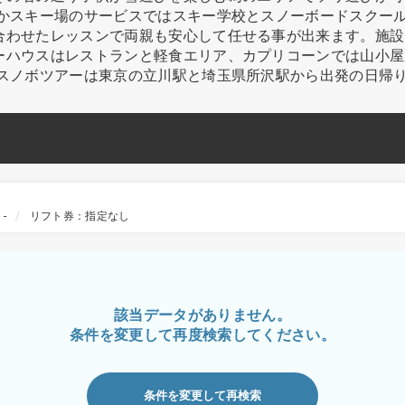
たかスキー場のサービスではスキー学校とスノーボードスクー
合わせたレッスンで両親も安心して任せる事が出来ます。施設
ーハウスはレストランと軽食エリア、カプリコーンでは山小屋
・スノボツアーは東京の立川駅と埼玉県所沢駅から出発の日帰
-
リフト券：指定なし
該当データがありません。
条件を変更して再度検索してください。
条件を変更して再検索