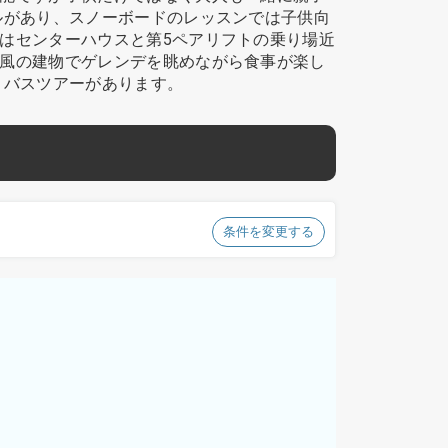
ルがあり、スノーボードのレッスンでは子供向
はセンターハウスと第5ペアリフトの乗り場近
風の建物でゲレンデを眺めながら食事が楽し
りバスツアーがあります。
条件を変更する