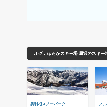
オグナほたかスキー場 周辺のスキー
奥利根スノーパーク
ノル