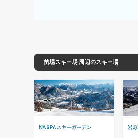
苗場スキー場 周辺のスキー場
NASPAスキーガーデン
岩原