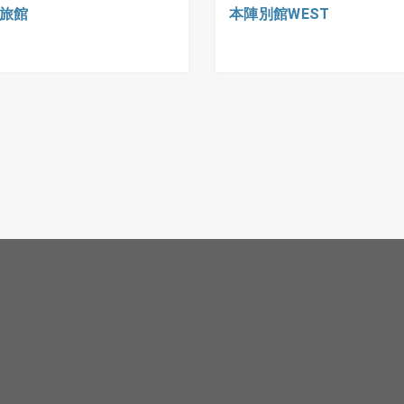
旅館
本陣別館WEST