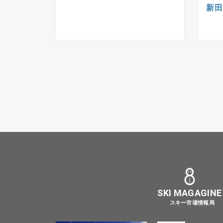
新田
SKI MAGAGINE
スキー市場情報局