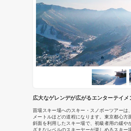
広大なゲレンデが広がるエンターテイメ
苗場スキー場へのスキー・スノボーツアーは、
メートルほどの道程になります。東京都心方
斜面を利用したスキー場で、初級者用の緩や
ざまなレベルのスキーヤーが楽しめるスキー場