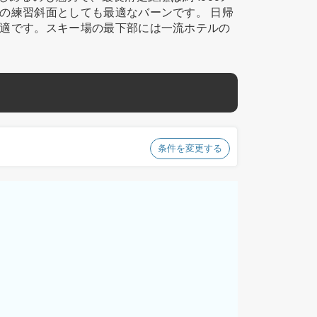
の練習斜面としても最適なバーンです。 日帰
適です。スキー場の最下部には一流ホテルの
条件を変更する