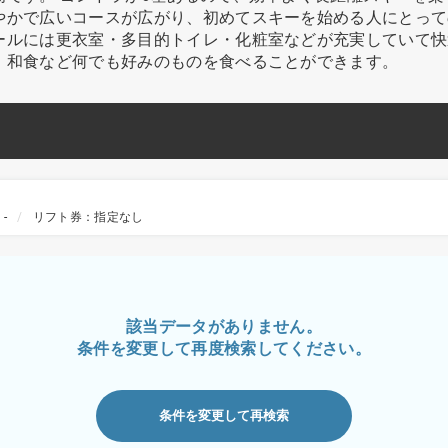
やかで広いコースが広がり、初めてスキーを始める人にとって
ールには更衣室・多目的トイレ・化粧室などが充実していて快
、和食など何でも好みのものを食べることができます。
-
リフト券：指定なし
該当データがありません。
条件を変更して再度検索してください。
条件を変更して再検索