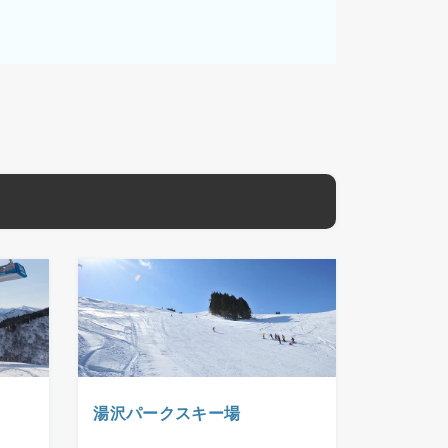
湯沢パークスキー場