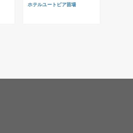
ホテルユートピア苗場