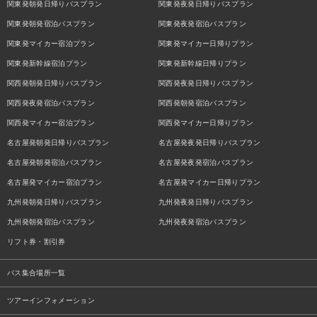
関東発朝発日帰りバスプラン
関東発夜発日帰りバスプラン
関東発朝発宿泊バスプラン
関東発夜発宿泊バスプラン
関東発マイカー宿泊プラン
関東発マイカー日帰りプラン
関東発新幹線宿泊プラン
関東発新幹線日帰りプラン
関西発朝発日帰りバスプラン
関西発夜発日帰りバスプラン
関西発夜発宿泊バスプラン
関西発朝発宿泊バスプラン
関西発マイカー宿泊プラン
関西発マイカー日帰りプラン
名古屋発朝発日帰りバスプラン
名古屋発夜発日帰りバスプラン
名古屋発朝発宿泊バスプラン
名古屋発夜発宿泊バスプラン
名古屋発マイカー宿泊プラン
名古屋発マイカー日帰りプラン
九州発朝発日帰りバスプラン
九州発夜発日帰りバスプラン
九州発朝発宿泊バスプラン
九州発夜発宿泊バスプラン
リフト券・割引券
バス集合場所一覧
ツアーインフォメーション