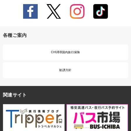
各種ご案内
CHUBB国内旅行保険
勧誘方針
関連サイト