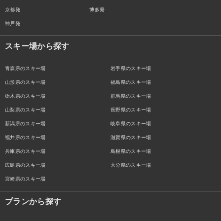
京都発
博多発
神戸発
スキー場から探す
青森県のスキー場
岩手県のスキー場
山形県のスキー場
福島県のスキー場
栃木県のスキー場
群馬県のスキー場
山梨県のスキー場
長野県のスキー場
新潟県のスキー場
岐阜県のスキー場
福井県のスキー場
滋賀県のスキー場
兵庫県のスキー場
島根県のスキー場
広島県のスキー場
大分県のスキー場
宮崎県のスキー場
プランから探す