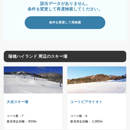
該当データがありません。
条件を変更して再度検索してください。
条件を変更して再検索
瑞穂ハイランド 周辺のスキー場
大佐スキー場
ユートピアサイオト
コース数：7
コース数：6
最長滑走距離： 800m
最長滑走距離： 2,000m