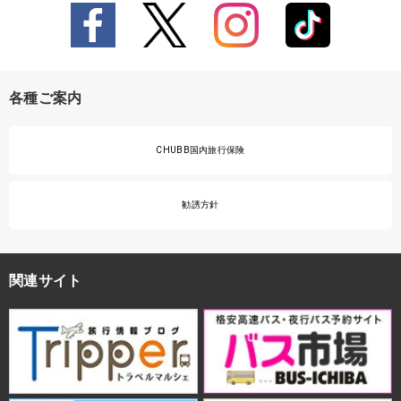
各種ご案内
CHUBB国内旅行保険
勧誘方針
関連サイト