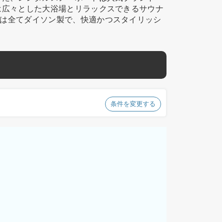
は広々とした大浴場とリラックスできるサウナ
は全てダイソン製で、快適かつスタイリッシ
条件を変更する