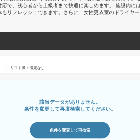
対応で、初心者から上級者まで快適に楽しめます。 施設内に
体もリフレッシュできます。さらに、女性更衣室のドライヤー
-
リフト券：指定なし
該当データがありません。
条件を変更して再度検索してください。
条件を変更して再検索