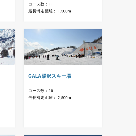
コース数：11
最長滑走距離： 1,500m
GALA湯沢スキー場
コース数：16
最長滑走距離： 2,500m