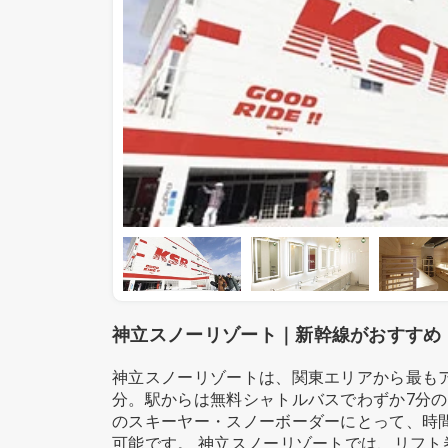
神立スノーリゾート｜新幹線がおすすめ！
神立スノーリゾートは、関東エリアから最もア
分。駅からは無料シャトルバスでわずか7分の
のスキーヤー・スノーボーダーにとって、時
可能です。 神立スノーリゾートでは、リフ