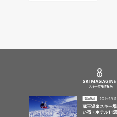
SKI MAGAGINE
スキー市場情報局
宿泊施設
2026年7月2
蔵王温泉スキー場
い宿・ホテル11