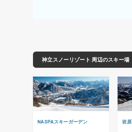
神立スノーリゾート 周辺のスキー場
NASPAスキーガーデン
岩原