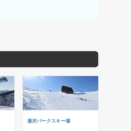
湯沢パークスキー場