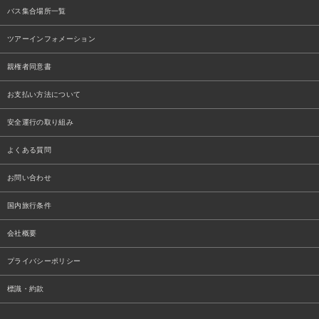
バス集合場所一覧
ツアーインフォメーション
親権者同意書
お支払い方法について
安全運行の取り組み
よくある質問
お問い合わせ
国内旅行条件
会社概要
プライバシーポリシー
標識・約款