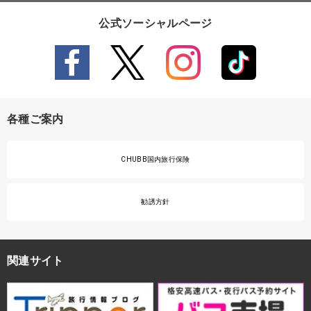
公式ソーシャルページ
各種ご案内
CHUBB国内旅行保険
勧誘方針
関連サイト