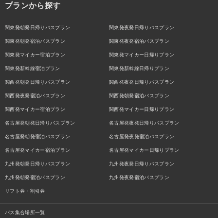
プランから探す
関東発朝発日帰りバスプラン
関東発夜発日帰りバスプラン
関東発朝発宿泊バスプラン
関東発夜発宿泊バスプラン
関東発マイカー宿泊プラン
関東発マイカー日帰りプラン
関東発新幹線宿泊プラン
関東発新幹線日帰りプラン
関西発朝発日帰りバスプラン
関西発夜発日帰りバスプラン
関西発夜発宿泊バスプラン
関西発朝発宿泊バスプラン
関西発マイカー宿泊プラン
関西発マイカー日帰りプラン
名古屋発朝発日帰りバスプラン
名古屋発夜発日帰りバスプラン
名古屋発朝発宿泊バスプラン
名古屋発夜発宿泊バスプラン
名古屋発マイカー宿泊プラン
名古屋発マイカー日帰りプラン
九州発朝発日帰りバスプラン
九州発夜発日帰りバスプラン
九州発朝発宿泊バスプラン
九州発夜発宿泊バスプラン
リフト券・割引券
バス集合場所一覧