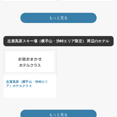
もっと見る
志賀高原スキー場（横手山・渋峠エリア限定） 周辺のホテル
志賀高原（横手山・渋峠エリ
ア）ホテルクラス
もっと見る