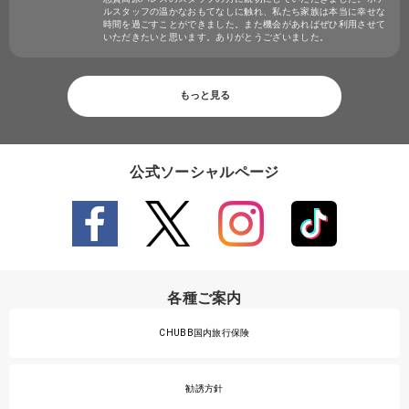
ルスタッフの温かなおもてなしに触れ、私たち家族は本当に幸せな
時間を過ごすことができました。また機会があればぜひ利用させて
いただきたいと思います。ありがとうございました。
もっと見る
公式ソーシャルページ
各種ご案内
CHUBB国内旅行保険
勧誘方針